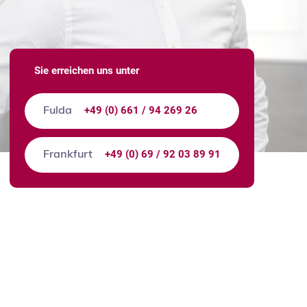
Sie erreichen uns unter
+49 (0) 661 / 94 269 26
Fulda
+49 (0) 69 / 92 03 89 91
Frankfurt