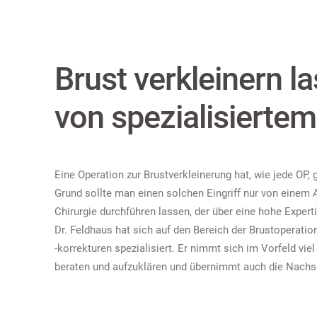
Brust verkleinern l
von spezialisiertem
Eine Operation zur Brustverkleinerung hat, wie jede OP
Grund sollte man einen solchen Eingriff nur von einem A
Chirurgie durchführen lassen, der über eine hohe Experti
Dr. Feldhaus hat sich auf den Bereich der Brustoperatio
-korrekturen spezialisiert. Er nimmt sich im Vorfeld viel
beraten und aufzuklären und übernimmt auch die Nachs