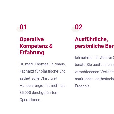
01
02
Operative
Ausführliche,
Kompetenz &
persönliche Be
Erfahrung
Ich nehme mir Zeit für 
Dr. med. Thomas Feldhaus,
berate Sie ausführlich 
Facharzt für plastische und
verschiedenen Verfahre
ästhetische Chirurgie/
natürliches, ästhetisch
Handchirurgie mit mehr als
Ergebnis.
35.000 durchgeführten
Operationen.