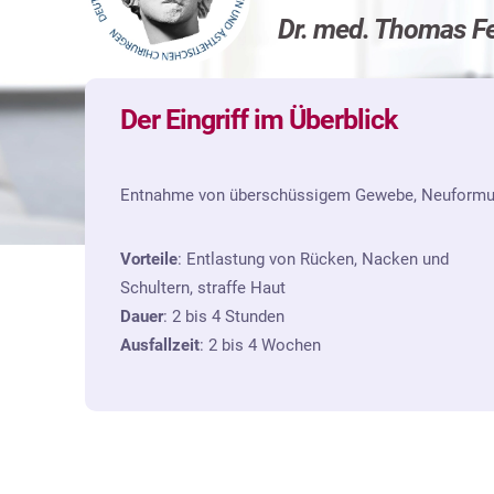
Dr. med. Thomas F
Der Eingriff im Überblick
Entnahme von überschüssigem Gewebe, Neuformun
Vorteile
: Entlastung von Rücken, Nacken und
Schultern, straffe Haut
Dauer
: 2 bis 4 Stunden
Ausfallzeit
: 2 bis 4 Wochen