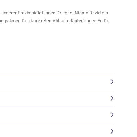
nserer Praxis bietet Ihnen Dr. med. Nicole David ein
gsdauer. Den konkreten Ablauf erläutert Ihnen Fr. Dr.