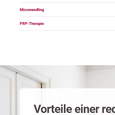
Microneedling
PRP-Therapie
Vorteile einer re