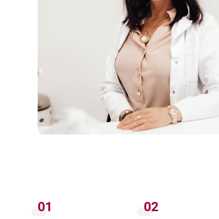
01
02