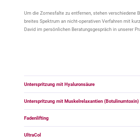
Um die Zornesfalte zu entfernen, stehen verschiedene B
breites Spektrum an nicht-operativen Verfahren mit kur
David im persönlichen Beratungsgespräch in unserer Pr
Unterspritzung mit Hyaluronsäure
Unterspritzung mit Muskelrelaxantien (Botulinumtoxin)
Fadenlifting
UltraCol