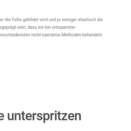
 die Falte gebildet wird und je weniger elastisch die
geprägt sein, dass sie bei entspannter
 verschiedensten nicht-operative Methoden behandeln
e unterspritzen