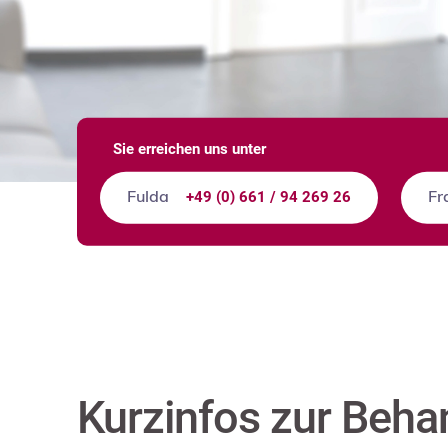
Sie erreichen uns unter
+49 (0) 661 / 94 269 26
Fulda
Fr
Kurzinfos zur Beha