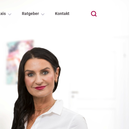
xis
Ratgeber
Kontakt