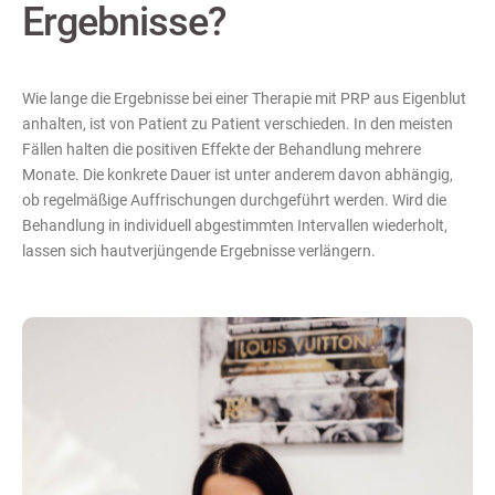
Ergebnisse?
Wie lange die Ergebnisse bei einer Therapie mit PRP aus Eigenblut
anhalten, ist von Patient zu Patient verschieden. In den meisten
Fällen halten die positiven Effekte der Behandlung mehrere
Monate. Die konkrete Dauer ist unter anderem davon abhängig,
ob regelmäßige Auffrischungen durchgeführt werden. Wird die
Behandlung in individuell abgestimmten Intervallen wiederholt,
lassen sich hautverjüngende Ergebnisse verlängern.