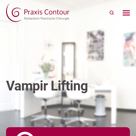
Vampir Lifting