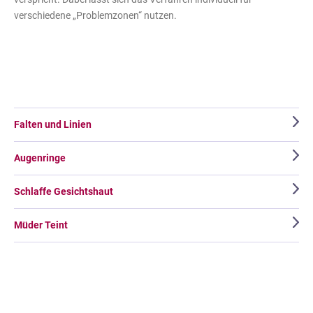
verschiedene „Problemzonen“ nutzen.
Falten und Linien
Augenringe
Schlaffe Gesichtshaut
Müder Teint