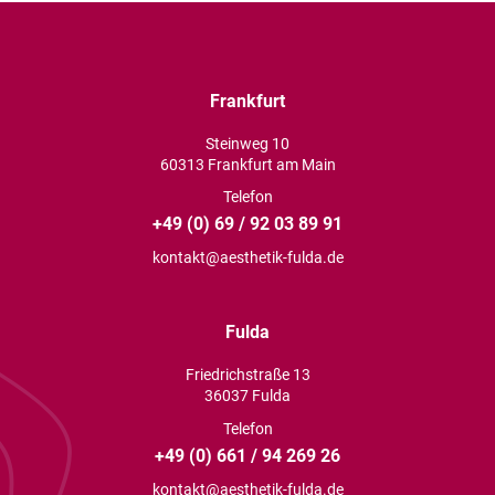
Frankfurt
Steinweg 10
60313 Frankfurt am Main
Telefon
+49 (0) 69 / 92 03 89 91
kontakt@aesthetik-fulda.de
Fulda
Friedrichstraße 13
36037 Fulda
Telefon
+49 (0) 661 / 94 269 26
kontakt@aesthetik-fulda.de