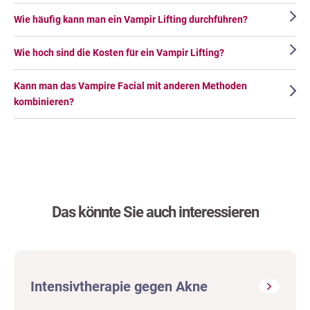
Wie häufig kann man ein Vampir Lifting durchführen?
Wie hoch sind die Kosten für ein Vampir Lifting?
Kann man das Vampire Facial mit anderen Methoden
kombinieren?
Das könnte Sie auch interessieren
Intensivtherapie gegen Akne