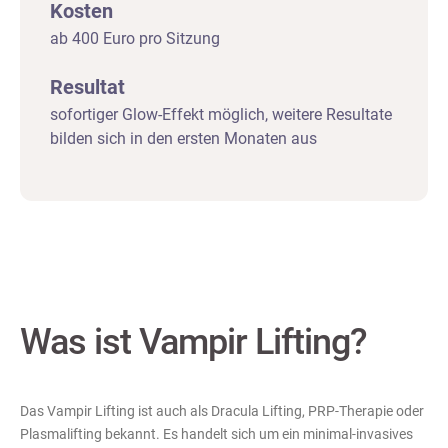
Kosten
ab 400 Euro pro Sitzung
Resultat
sofortiger Glow-Effekt möglich, weitere Resultate
bilden sich in den ersten Monaten aus
Was ist Vampir Lifting?
Das Vampir Lifting ist auch als Dracula Lifting, PRP-Therapie oder
Plasmalifting bekannt. Es handelt sich um ein minimal-invasives