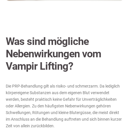
Was sind mögliche
Nebenwirkungen vom
Vampir Lifting?
Die PRP-Behandlung gilt als risiko- und schmerzarm. Da lediglich
körpereigene Substanzen aus dem eigenen Blut verwendet
werden, besteht praktisch keine Gefahr für Unverträglichkeiten
oder Allergien. Zu den häufigsten Nebenwirkungen gehören
Schwellungen, Rötungen und kleine Blutergüsse, die meist direkt
im Anschluss an die Behandlung auftreten und sich binnen kurzer
Zeit von allein zurückbilden.