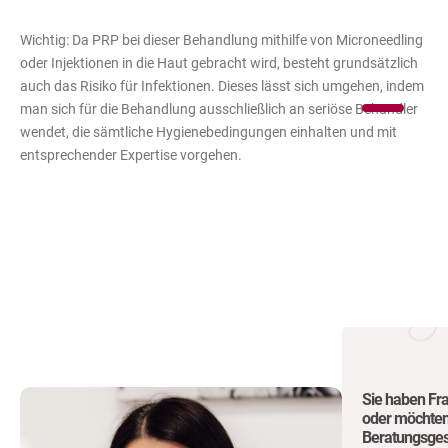
Wichtig: Da PRP bei dieser Behandlung mithilfe von Microneedling
oder Injektionen in die Haut gebracht wird, besteht grundsätzlich
auch das Risiko für Infektionen. Dieses lässt sich umgehen, indem
man sich für die Behandlung ausschließlich an seriöse Behandler
wendet, die sämtliche Hygienebedingungen einhalten und mit
entsprechender Expertise vorgehen.
Sie haben Fr
oder möchten
Beratungsge