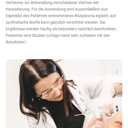
Verfahren zur Behandlung verschiedener Zeichen der
Hautalterung. Für die Anwendung wird ausschließlich aus
Eigenblut des Patienten entnommenes Blutplasma injiziert, auf
synthetische Stoffe kann gänzlich verzichtet werden. Die
Ergebnisse werden häufig als besonders natürlich beschrieben,
Patienten sind Studien zufolge meist sehr zufrieden mit den
1
Resultaten
.