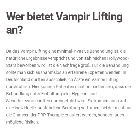
Wer bietet Vampir Lifting
an?
Da das Vampir Lifting eine minimal-invasive Behandlung ist, die
natürliche Ergebnisse verspricht und von zahlreichen Hollywood-
Stars beworben wird, ist die Nachfrage groß. Für die Behandlung
sollte man sich ausnahmslos an erfahrene Experten wenden. In
Deutschland dürften ausschließlich Ärzte ein Vampir Lifting
durchführen. Hier können Patienten nicht nur sicher sein, dass die
Behandlung unter Einhaltung aller Hygiene- und
Sicherheitsvorschriften durchgeführt wird. Sie können auch auf
eine individuelle, ausführliche Beratung vertrauen, bei der nicht nur
die Chancen der PRP-Therapie erläutert werden, sondern auch
mögliche Risiken.