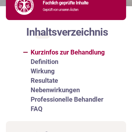
Fachlich geprüfte Inhalte
Geprüft von unseren Ärzten
Inhaltsverzeichnis
Kurzinfos zur Behandlung
Definition
Wirkung
Resultate
Nebenwirkungen
Professionelle Behandler
FAQ