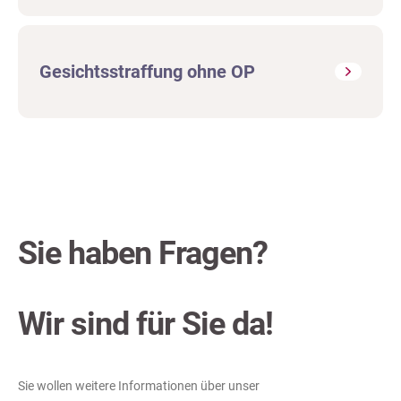
Gesichtsstraffung ohne OP
Sie haben Fragen?
Wir sind für Sie da!
Sie wollen weitere Informationen über unser