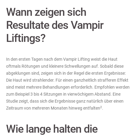
Wann zeigen sich
Resultate des Vampir
Liftings?
In den ersten Tagen nach dem Vampir Lifting weist die Haut
oftmals Rötungen und kleinere Schwellungen auf. Sobald diese
abgeklungen sind, zeigen sich in der Regel die ersten Ergebnisse:
Die Haut wird strahlender. Für einen ganzheitlich strafferen Effekt
sind meist mehrere Behandlungen erforderlich. Empfohlen werden
zum Beispiel 3 bis 4 Sitzungen in vierwöchigem Abstand. Eine
Studie zeigt, dass sich die Ergebnisse ganz natürlich über einen
2
Zeitraum von mehreren Monaten hinweg entfalten
.
Wie lange halten die