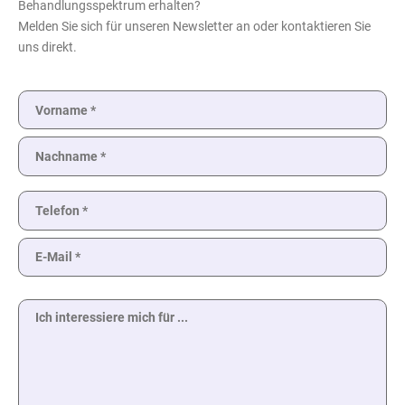
Behandlungsspektrum erhalten?
Melden Sie sich für unseren Newsletter an oder kontaktieren Sie
uns direkt.