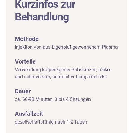
Kurzinfos zur
Behandlung
Methode
Injektion von aus Eigenblut gewonnenem Plasma
Vorteile
Verwendung körpereigener Substanzen, risiko-
und schmerzarm, natürlicher Langzeiteffekt
Dauer
ca. 60-90 Minuten, 3 bis 4 Sitzungen
Ausfallzeit
gesellschaftsfähig nach 1-2 Tagen