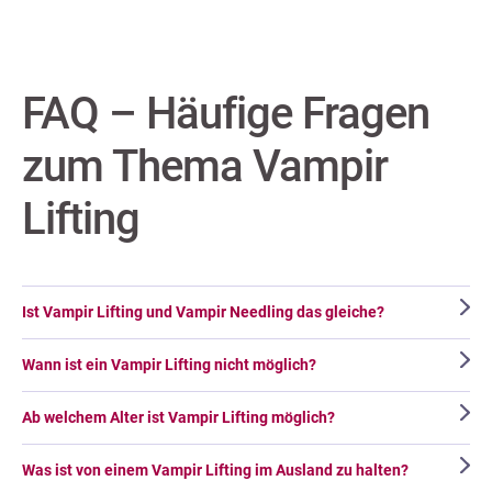
FAQ – Häufige Fragen
zum Thema Vampir
Lifting
Ist Vampir Lifting und Vampir Needling das gleiche?
Wann ist ein Vampir Lifting nicht möglich?
Ab welchem Alter ist Vampir Lifting möglich?
Was ist von einem Vampir Lifting im Ausland zu halten?