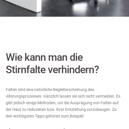
Wie kann man die
Stirnfalte verhindern?
Falten sind eine natürliche Begleiterscheinung des
Alterungsprozesses. Gänzlich lassen sie sich nicht vermeiden. Es
gibt jedoch einige Methoden, um die Ausprägung von Falten auf
der Haut zu reduzieren bzw. ihrer Entstehung vorzubeugen. Zu
den wichtigsten Tipps gehören zum Beispiel: