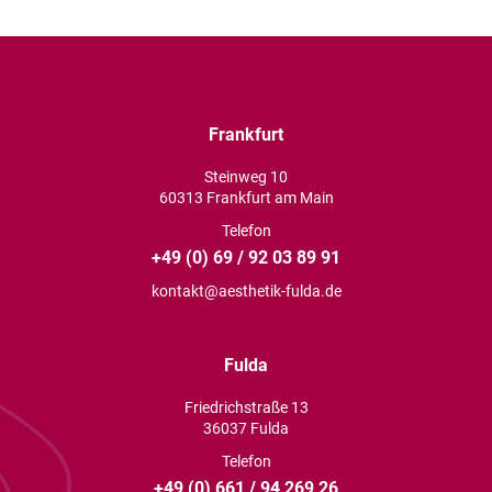
Frankfurt
Steinweg 10
60313 Frankfurt am Main
Telefon
+49 (0) 69 / 92 03 89 91
kontakt@aesthetik-fulda.de
Fulda
Friedrichstraße 13
36037 Fulda
Telefon
+49 (0) 661 / 94 269 26