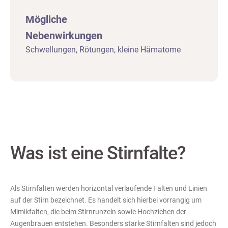
Mögliche
Nebenwirkungen
Schwellungen, Rötungen, kleine Hämatome
Was ist eine Stirnfalte?
Als Stirnfalten werden horizontal verlaufende Falten und Linien
auf der Stirn bezeichnet. Es handelt sich hierbei vorrangig um
Mimikfalten, die beim Stirnrunzeln sowie Hochziehen der
Augenbrauen entstehen. Besonders starke Stirnfalten sind jedoch