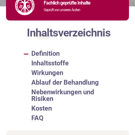
Fachlich geprüfte Inhalte
Geprüft von unseren Ärzten
Inhaltsverzeichnis
Definition
Inhaltsstoffe
Wirkungen
Ablauf der Behandlung
Nebenwirkungen und
Risiken
Kosten
FAQ