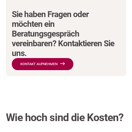
Sie haben Fragen oder
möchten ein
Beratungsgespräch
vereinbaren? Kontaktieren Sie
uns.
KONTAKT AUFNEHMEN
Wie hoch sind die Kosten?