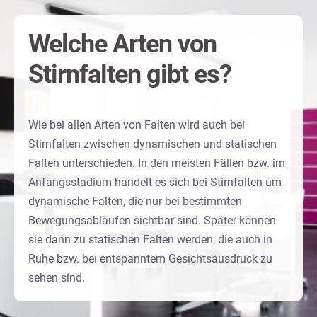
Welche Arten von
Stirnfalten gibt es?
Wie bei allen Arten von Falten wird auch bei
Stirnfalten zwischen dynamischen und statischen
Falten unterschieden. In den meisten Fällen bzw. im
Anfangsstadium handelt es sich bei Stirnfalten um
dynamische Falten, die nur bei bestimmten
Bewegungsabläufen sichtbar sind. Später können
sie dann zu statischen Falten werden, die auch in
Ruhe bzw. bei entspanntem Gesichtsausdruck zu
sehen sind.