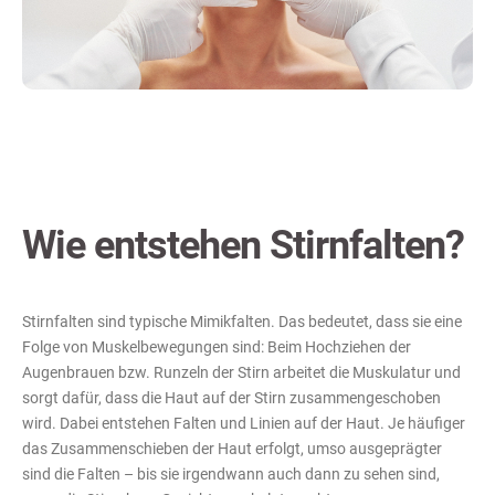
Wie entstehen Stirnfalten?
Stirnfalten sind typische Mimikfalten. Das bedeutet, dass sie eine
Folge von Muskelbewegungen sind: Beim Hochziehen der
Augenbrauen bzw. Runzeln der Stirn arbeitet die Muskulatur und
sorgt dafür, dass die Haut auf der Stirn zusammengeschoben
wird. Dabei entstehen Falten und Linien auf der Haut. Je häufiger
das Zusammenschieben der Haut erfolgt, umso ausgeprägter
sind die Falten – bis sie irgendwann auch dann zu sehen sind,