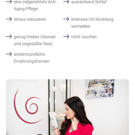
eine zielgerichtete Anti-
ausreichend Schlaf
Aging-Pflege
Stress reduzieren
intensive UV-Strahlung
vermeiden
genug trinken (Wasser
nicht rauchen
und ungesüßte Tees)
antientzündliche
Ernährungsformen