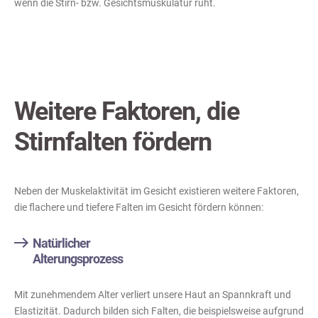
wenn die Stirn- bzw. Gesichtsmuskulatur ruht.
Weitere Faktoren, die
Stirnfalten fördern
Neben der Muskelaktivität im Gesicht existieren weitere Faktoren,
die flachere und tiefere Falten im Gesicht fördern können:
Natürlicher
Alterungsprozess
Mit zunehmendem Alter verliert unsere Haut an Spannkraft und
Elastizität. Dadurch bilden sich Falten, die beispielsweise aufgrund