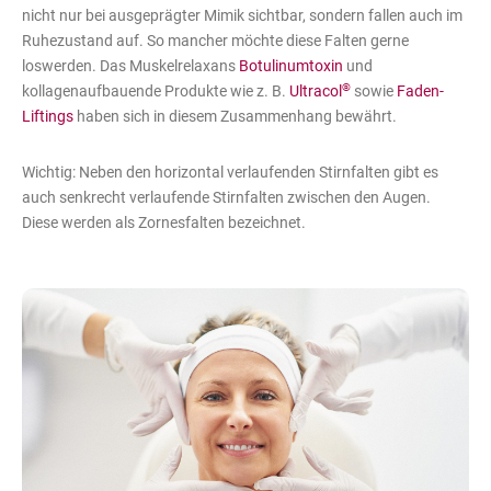
nicht nur bei ausgeprägter Mimik sichtbar, sondern fallen auch im
Ruhezustand auf. So mancher möchte diese Falten gerne
loswerden. Das Muskelrelaxans
Botulinumtoxin
und
®
kollagenaufbauende Produkte wie z. B.
Ultracol
sowie
Faden-
Liftings
haben sich in diesem Zusammenhang bewährt.
Wichtig: Neben den horizontal verlaufenden Stirnfalten gibt es
auch senkrecht verlaufende Stirnfalten zwischen den Augen.
Diese werden als Zornesfalten bezeichnet.