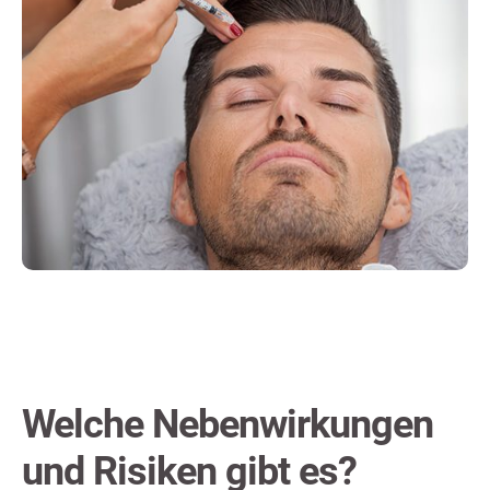
Welche Nebenwirkungen
und Risiken gibt es?