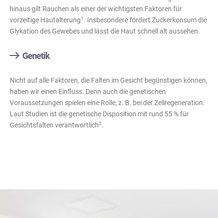
hinaus gilt Rauchen als einer der wichtigsten Faktoren für
1
vorzeitige Hautalterung
. Insbesondere fördert Zuckerkonsum die
Glykation des Gewebes und lässt die Haut schnell alt aussehen.
Genetik
Nicht auf alle Faktoren, die Falten im Gesicht begünstigen können,
haben wir einen Einfluss. Denn auch die genetischen
Voraussetzungen spielen eine Rolle, z. B. bei der Zellregeneration.
Laut Studien ist die genetische Disposition mit rund 55 % für
2
Gesichtsfalten verantwortlich
.