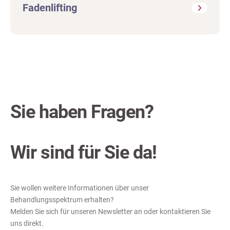
Fadenlifting
Sie haben Fragen?
Wir sind für Sie da!
Sie wollen weitere Informationen über unser
Behandlungsspektrum erhalten?
Melden Sie sich für unseren Newsletter an oder kontaktieren Sie
uns direkt.