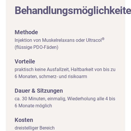
Behandlungsmöglichkeit
Methode
®
Injektion von Muskelrelaxans oder Ultracol
(flüssige PDO-Fäden)
Vorteile
praktisch keine Ausfallzeit, Haltbarkeit von bis zu
6 Monaten, schmerz- und risikoarm
Dauer & Sitzungen
ca. 30 Minuten, einmalig, Wiederholung alle 4 bis
6 Monate möglich
Kosten
dreistelliger Bereich