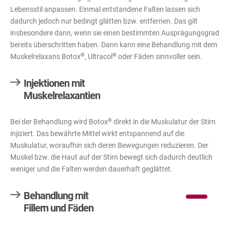
Lebensstil anpassen. Einmal entstandene Falten lassen sich
dadurch jedoch nur bedingt glätten bzw. entfernen. Das gilt
insbesondere dann, wenn sie einen bestimmten Ausprägungsgrad
bereits überschritten haben. Dann kann eine Behandlung mit dem
®
®
Muskelrelaxans Botox
, Ultracol
oder Fäden sinnvoller sein.
Injektionen mit
Muskelrelaxantien
®
Bei der Behandlung wird Botox
direkt in die Muskulatur der Stirn
injiziert. Das bewährte Mittel wirkt entspannend auf die
Muskulatur, woraufhin sich deren Bewegungen reduzieren. Der
Muskel bzw. die Haut auf der Stirn bewegt sich dadurch deutlich
weniger und die Falten werden dauerhaft geglättet.
Behandlung mit
Fillern und Fäden