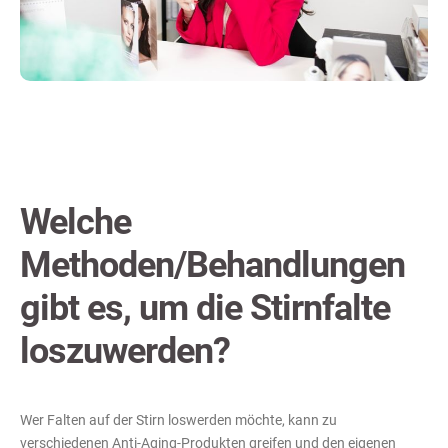
Welche
Methoden/Behandlungen
gibt es, um die Stirnfalte
loszuwerden?
Wer Falten auf der Stirn loswerden möchte, kann zu
verschiedenen Anti-Aging-Produkten greifen und den eigenen