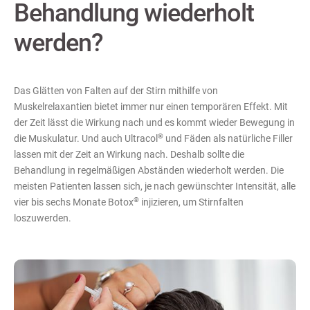
Behandlung wiederholt
werden?
Das Glätten von Falten auf der Stirn mithilfe von
Muskelrelaxantien bietet immer nur einen temporären Effekt. Mit
der Zeit lässt die Wirkung nach und es kommt wieder Bewegung in
®
die Muskulatur. Und auch Ultracol
und Fäden als natürliche Filler
lassen mit der Zeit an Wirkung nach. Deshalb sollte die
Behandlung in regelmäßigen Abständen wiederholt werden. Die
meisten Patienten lassen sich, je nach gewünschter Intensität, alle
®
vier bis sechs Monate Botox
injizieren, um Stirnfalten
loszuwerden.