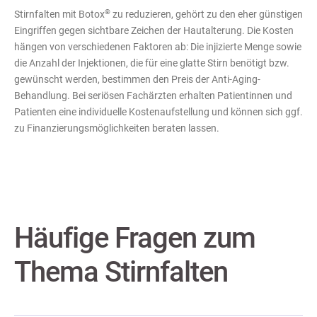
®
Stirnfalten mit Botox
zu reduzieren, gehört zu den eher günstigen
Eingriffen gegen sichtbare Zeichen der Hautalterung. Die Kosten
hängen von verschiedenen Faktoren ab: Die injizierte Menge sowie
die Anzahl der Injektionen, die für eine glatte Stirn benötigt bzw.
gewünscht werden, bestimmen den Preis der Anti-Aging-
Behandlung. Bei seriösen Fachärzten erhalten Patientinnen und
Patienten eine individuelle Kostenaufstellung und können sich ggf.
zu Finanzierungsmöglichkeiten beraten lassen.
Häufige Fragen zum
Thema Stirnfalten