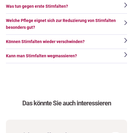
Was tun gegen erste Stirnfalten?
Welche Pflege eignet sich zur Reduzierung von Stirnfalten
besonders gut?
Können Stirnfalten wieder verschwinden?
Kann man Stirnfalten wegmassieren?
Das könnte Sie auch interessieren