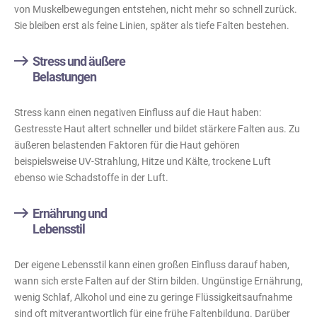
von Muskelbewegungen entstehen, nicht mehr so schnell zurück.
Sie bleiben erst als feine Linien, später als tiefe Falten bestehen.
Stress und äußere
Belastungen
Stress kann einen negativen Einfluss auf die Haut haben:
Gestresste Haut altert schneller und bildet stärkere Falten aus. Zu
äußeren belastenden Faktoren für die Haut gehören
beispielsweise UV-Strahlung, Hitze und Kälte, trockene Luft
ebenso wie Schadstoffe in der Luft.
Ernährung und
Lebensstil
Der eigene Lebensstil kann einen großen Einfluss darauf haben,
wann sich erste Falten auf der Stirn bilden. Ungünstige Ernährung,
wenig Schlaf, Alkohol und eine zu geringe Flüssigkeitsaufnahme
sind oft mitverantwortlich für eine frühe Faltenbildung. Darüber