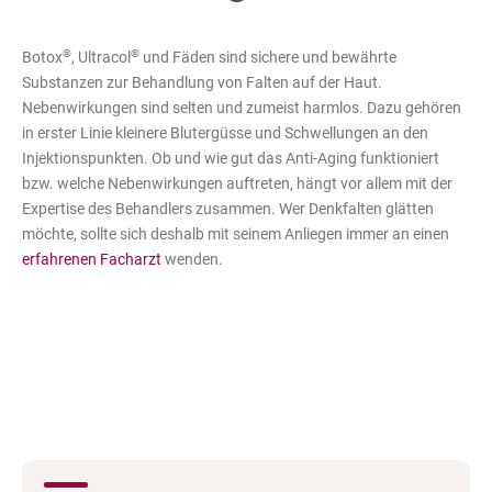
®
®
Botox
, Ultracol
und Fäden sind sichere und bewährte
Substanzen zur Behandlung von Falten auf der Haut.
Nebenwirkungen sind selten und zumeist harmlos. Dazu gehören
in erster Linie kleinere Blutergüsse und Schwellungen an den
Injektionspunkten. Ob und wie gut das Anti-Aging funktioniert
bzw. welche Nebenwirkungen auftreten, hängt vor allem mit der
Expertise des Behandlers zusammen. Wer Denkfalten glätten
möchte, sollte sich deshalb mit seinem Anliegen immer an einen
erfahrenen Facharzt
wenden.