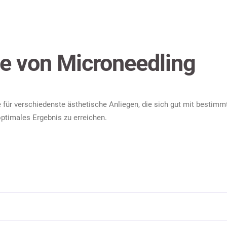
 von Microneedling
ür verschiedenste ästhetische Anliegen, die sich gut mit bestimm
ptimales Ergebnis zu erreichen.