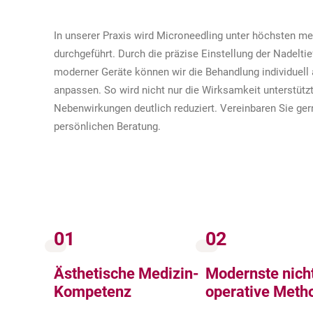
In unserer Praxis wird Microneedling unter höchsten m
durchgeführt. Durch die präzise Einstellung der Nadelt
moderner Geräte können wir die Behandlung individuell 
anpassen. So wird nicht nur die Wirksamkeit unterstütz
Nebenwirkungen deutlich reduziert. Vereinbaren Sie ger
persönlichen Beratung.
01
02
Ästhetische Medizin-
Modernste nich
Kompetenz
operative Meth