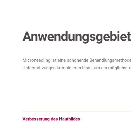
Anwendungsgebiete
Microneedling ist eine schonende Behandlungsmethode f
Unterspritzungen kombinieren lässt, um ein möglichst o
Verbesserung des Hautbildes