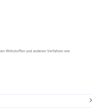
ten Wirkstoffen und anderen Verfahren wie