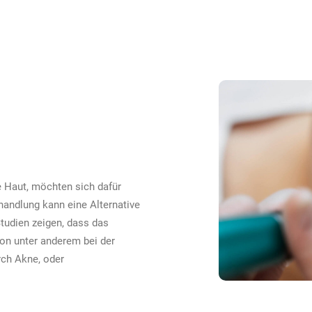
e Haut, möchten sich dafür
handlung kann eine Alternative
Studien zeigen, dass das
on unter anderem bei der
rch Akne, oder