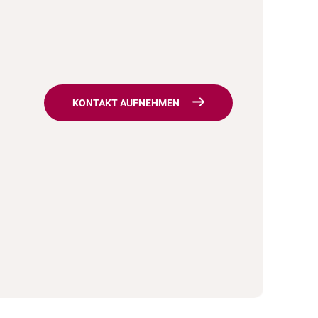
KONTAKT AUFNEHMEN