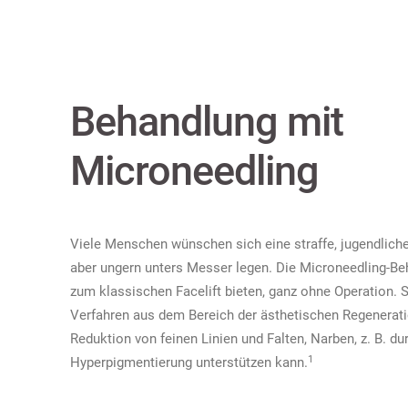
Behandlung mit
Microneedling
Viele Menschen wünschen sich eine straffe, jugendlich
aber ungern unters Messer legen. Die Microneedling-Be
zum klassischen Facelift bieten, ganz ohne Operation. 
Verfahren aus dem Bereich der ästhetischen Regenerati
Reduktion von feinen Linien und Falten, Narben, z. B. du
1
Hyperpigmentierung unterstützen kann.