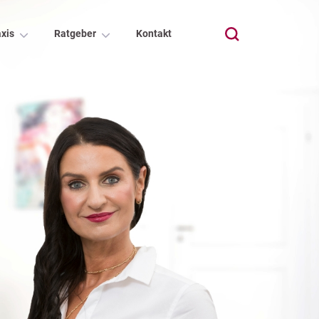
xis
Ratgeber
Kontakt