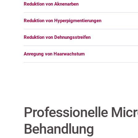
Reduktion von Aknenarben
Reduktion von Hyperpigmentierungen
Reduktion von Dehnungsstreifen
Anregung von Haarwachstum
Professionelle Mic
Behandlung