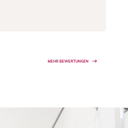
MEHR BEWERTUNGEN