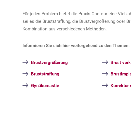
Für jedes Problem bietet die Praxis Contour eine Vielz
sei es die Bruststraffung, die Brustvergrößerung oder B
Kombination aus verschiedenen Methoden.
Informieren Sie sich hier weitergehend zu den Themen:
Brustvergrößerung
Brust verk
Bruststraffung
Brustimpl
Gynäkomastie
Korrektur 