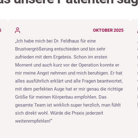
5
OKTOBER 2025
Ich habe mich bei Dr. Feldhaus für eine
Brustvergrößerung entschieden und bin sehr
zufrieden mit dem Ergebnis. Schon im ersten
Moment und auch kurz vor der Operation konnte er
mir meine Angst nehmen und mich beruhigen. Er hat
alles ausführlich erklärt und alle Fragen beantwortet,
mit dem perfekten Auge hat er mir genau die richtige
Größe für meinen Körperbau empfohlen. Das
gesamte Team ist wirklich super herzlich, man fühlt
sich direkt wohl. Würde die Praxis jederzeit
weiterempfehlen!
s