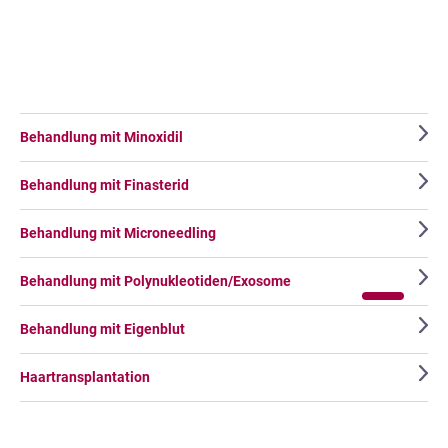
Behandlung mit Minoxidil
Behandlung mit Finasterid
Behandlung mit Microneedling
Behandlung mit Polynukleotiden/Exosome
Behandlung mit Eigenblut
Haartransplantation