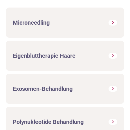
Microneedling
Eigenbluttherapie Haare
Exosomen-Behandlung
Polynukleotide Behandlung