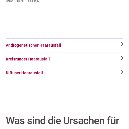
bestimmen lassen.
Androgenetischer Haarausfall
Kreisrunder Haarausfall
Diffuser Haarausfall
Was sind die Ursachen für