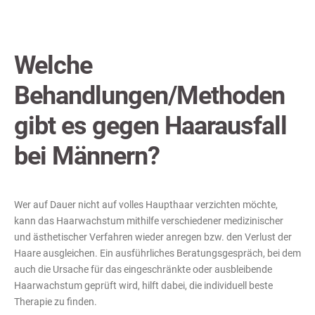
Welche
Behandlungen/Methoden
gibt es gegen Haarausfall
bei Männern?
Wer auf Dauer nicht auf volles Haupthaar verzichten möchte,
kann das Haarwachstum mithilfe verschiedener medizinischer
und ästhetischer Verfahren wieder anregen bzw. den Verlust der
Haare ausgleichen. Ein ausführliches Beratungsgespräch, bei dem
auch die Ursache für das eingeschränkte oder ausbleibende
Haarwachstum geprüft wird, hilft dabei, die individuell beste
Therapie zu finden.