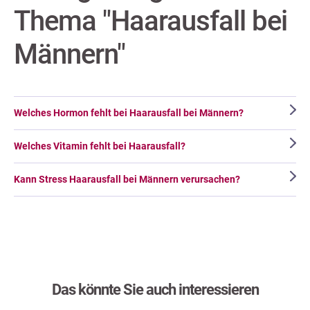
Thema "Haarausfall bei
Männern"
Welches Hormon fehlt bei Haarausfall bei Männern?
Welches Vitamin fehlt bei Haarausfall?
Kann Stress Haarausfall bei Männern verursachen?
Das könnte Sie auch interessieren