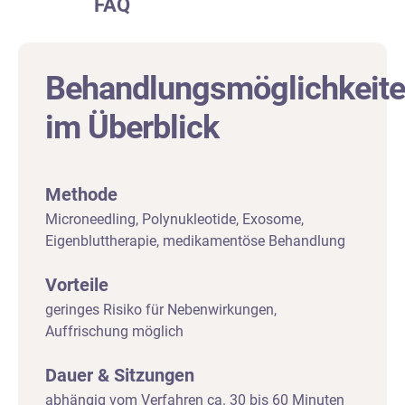
FAQ
Behandlungsmöglichkeit
im Überblick
Methode
Microneedling, Polynukleotide, Exosome,
Eigenbluttherapie, medikamentöse Behandlung
Vorteile
geringes Risiko für Nebenwirkungen,
Auffrischung möglich
Dauer & Sitzungen
abhängig vom Verfahren ca. 30 bis 60 Minuten