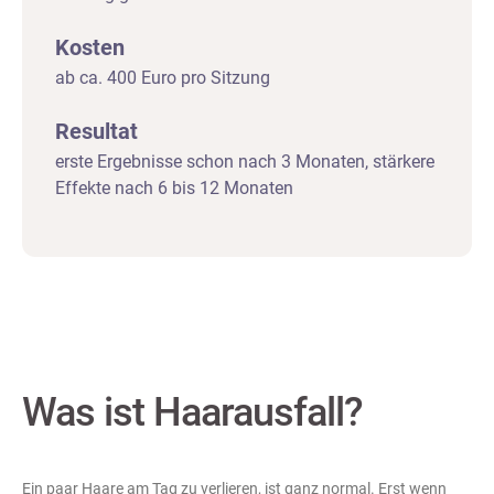
Kosten
ab ca. 400 Euro pro Sitzung
Resultat
erste Ergebnisse schon nach 3 Monaten, stärkere
Effekte nach 6 bis 12 Monaten
Was ist Haarausfall?
Ein paar Haare am Tag zu verlieren, ist ganz normal. Erst wenn