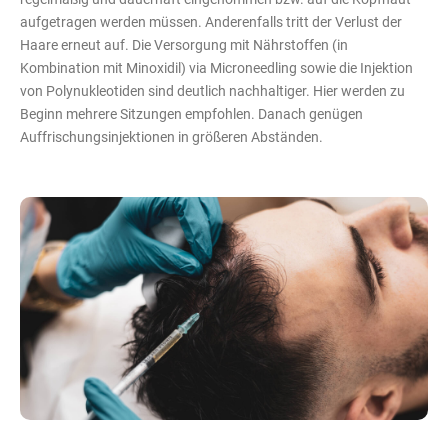
aufgetragen werden müssen. Anderenfalls tritt der Verlust der
Haare erneut auf. Die Versorgung mit Nährstoffen (in
Kombination mit Minoxidil) via Microneedling sowie die Injektion
von Polynukleotiden sind deutlich nachhaltiger. Hier werden zu
Beginn mehrere Sitzungen empfohlen. Danach genügen
Auffrischungsinjektionen in größeren Abständen.