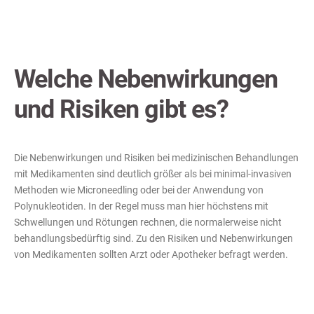
Welche Nebenwirkungen
und Risiken gibt es?
Die Nebenwirkungen und Risiken bei medizinischen Behandlungen
mit Medikamenten sind deutlich größer als bei minimal-invasiven
Methoden wie Microneedling oder bei der Anwendung von
Polynukleotiden. In der Regel muss man hier höchstens mit
Schwellungen und Rötungen rechnen, die normalerweise nicht
behandlungsbedürftig sind. Zu den Risiken und Nebenwirkungen
von Medikamenten sollten Arzt oder Apotheker befragt werden.