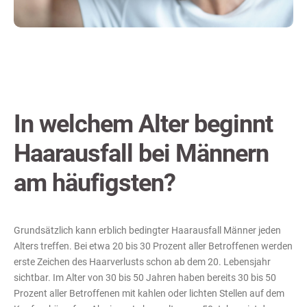
In welchem Alter beginnt
Haarausfall bei Männern
am häufigsten?
Grundsätzlich kann erblich bedingter Haarausfall Männer jeden
Alters treffen. Bei etwa 20 bis 30 Prozent aller Betroffenen werden
erste Zeichen des Haarverlusts schon ab dem 20. Lebensjahr
sichtbar. Im Alter von 30 bis 50 Jahren haben bereits 30 bis 50
Prozent aller Betroffenen mit kahlen oder lichten Stellen auf dem