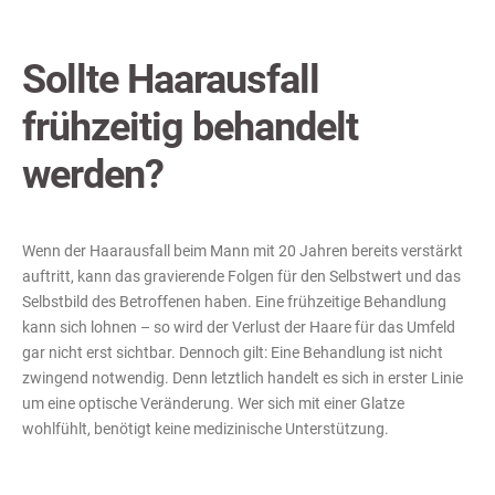
Sollte Haarausfall
frühzeitig behandelt
werden?
Wenn der Haarausfall beim Mann mit 20 Jahren bereits verstärkt
auftritt, kann das gravierende Folgen für den Selbstwert und das
Selbstbild des Betroffenen haben. Eine frühzeitige Behandlung
kann sich lohnen – so wird der Verlust der Haare für das Umfeld
gar nicht erst sichtbar. Dennoch gilt: Eine Behandlung ist nicht
zwingend notwendig. Denn letztlich handelt es sich in erster Linie
um eine optische Veränderung. Wer sich mit einer Glatze
wohlfühlt, benötigt keine medizinische Unterstützung.