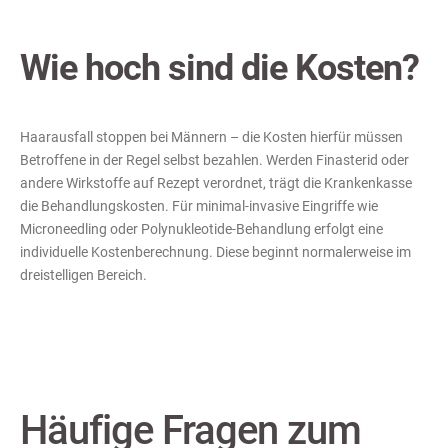
Wie hoch sind die Kosten?
Haarausfall stoppen bei Männern – die Kosten hierfür müssen
Betroffene in der Regel selbst bezahlen. Werden Finasterid oder
andere Wirkstoffe auf Rezept verordnet, trägt die Krankenkasse
die Behandlungskosten. Für minimal-invasive Eingriffe wie
Microneedling oder Polynukleotide-Behandlung erfolgt eine
individuelle Kostenberechnung. Diese beginnt normalerweise im
dreistelligen Bereich.
Häufige Fragen zum