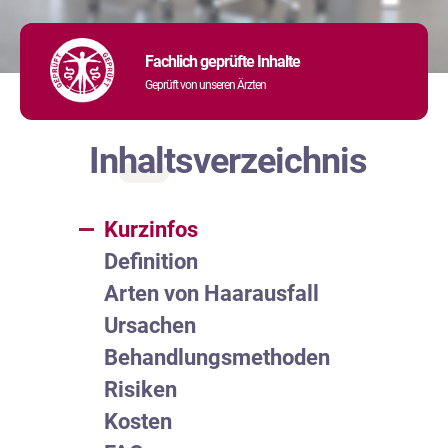
Fachlich geprüfte Inhalte
Geprüft von unseren Ärzten
Inhaltsverzeichnis
Kurzinfos
Definition
Arten von Haarausfall
Ursachen
Behandlungsmethoden
Risiken
Kosten