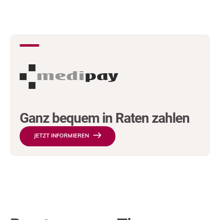
Ganz bequem in Raten zahlen
JETZT INFORMIEREN