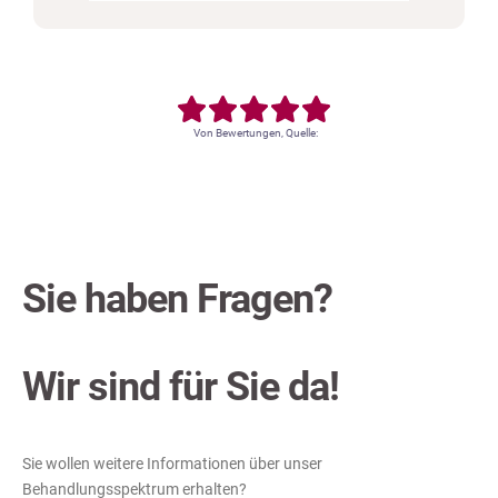
Von Bewertungen, Quelle:
Sie haben Fragen?
Wir sind für Sie da!
Sie wollen weitere Informationen über unser
Behandlungsspektrum erhalten?