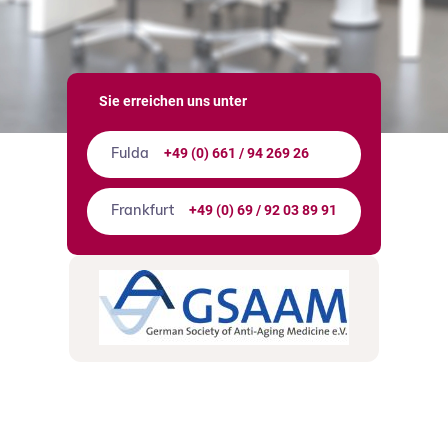
Sie erreichen uns unter
+49 (0) 661 / 94 269 26
Fulda
+49 (0) 69 / 92 03 89 91
Frankfurt