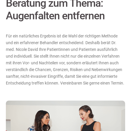
Beratung zum Thema:
Augenfalten entfernen
Für ein natürliches Ergebnis ist die Wahl der richtigen Methode
und ein erfahrener Behandler entscheidend. Deshalb berät Dr.
med. Nicole David Ihre Patientinnen und Patienten ausführlich
und individuell. Sie stellt Ihnen nicht nur die einzelnen Verfahren
mit ihren Vor- und Nachteilen vor, sondern erläutert Ihnen auch
verständlich die Chancen, Grenzen, Risiken und Nebenwirkungen
sanfter, nicht-invasiver Eingriffe, damit Sie eine gut informierte
Entscheidung treffen können. Vereinbaren Sie gerne einen Termin.