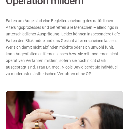
Operation mildern
Falten am Auge sind eine Begleiterscheinung des natürlichen
Alterungsprozesses und betreffen alle Menschen – allerdings in
unterschiedlicher Ausprägung. Leider können insbesondere tiefe
Falten den Blick müde und das Gesicht älter erscheinen lassen.
Wer sich damit nicht abfinden möchte oder sich unwohl fühlt,
kann Augenfalten entfernen lassen bzw. sie mit modernen nicht-
operativen Verfahren mildern, sofern sie noch nicht stark
ausgeprägt sind. Frau Dr. med. Nicole David berät Sie individuell
zu modernsten ästhetischen Verfahren ohne OP.