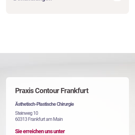
Praxis Contour Frankfurt
Ästhetisch-Plastische Chirurgie
Steinweg 10
60313 Frankfurt am Main
Sie erreichen uns unter