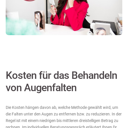
Kosten für das Behandeln
von Augenfalten
Die Kosten hängen davon ab, welche Methode gewählt wird, um
die Falten unter den Augen zu entfernen bzw. zu reduzieren. In der
Regel ist mit einem niedrigen bis mittleren dreistelligen Betrag zu
rechnen. Im individuellen Beratungsgespräch erläutert Ihnen Dr.