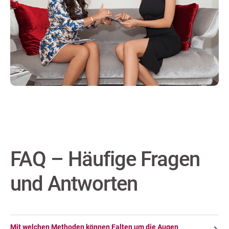
FAQ – Häufige Fragen
und Antworten
Mit welchen Methoden können Falten um die Augen