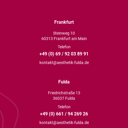
Frankfurt
Steinweg 10
60313 Frankfurt am Main
Telefon
+49 (0) 69 / 92 03 89 91
kontakt@aesthetik-fulda.de
Fulda
Friedrichstraße 13
36037 Fulda
Telefon
+49 (0) 661 / 94 269 26
kontakt@aesthetik-fulda.de