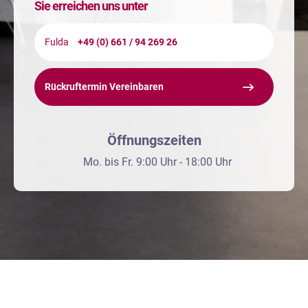
Sie erreichen uns unter
Fulda
+49 (0) 661 / 94 269 26
Rückruftermin Vereinbaren
Öffnungszeiten
Mo. bis Fr. 9:00 Uhr - 18:00 Uhr