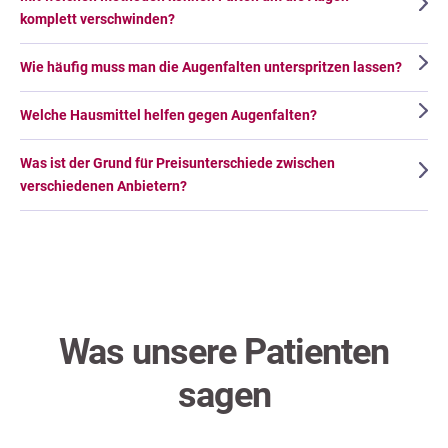
komplett verschwinden?
Wie häufig muss man die Augenfalten unterspritzen lassen?
Welche Hausmittel helfen gegen Augenfalten?
Was ist der Grund für Preisunterschiede zwischen
verschiedenen Anbietern?
Was unsere Patienten
sagen