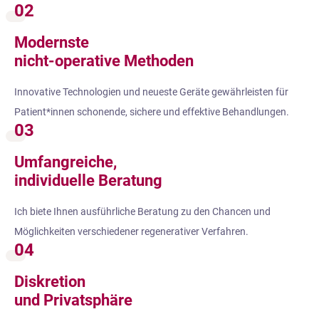
02
Modernste
nicht-operative Methoden
Innovative Technologien und neueste Geräte gewährleisten für
Patient*innen schonende, sichere und effektive Behandlungen.
03
Umfangreiche,
individuelle Beratung
Ich biete Ihnen ausführliche Beratung zu den Chancen und
Möglichkeiten verschiedener regenerativer Verfahren.
04
Diskretion
und Privatsphäre