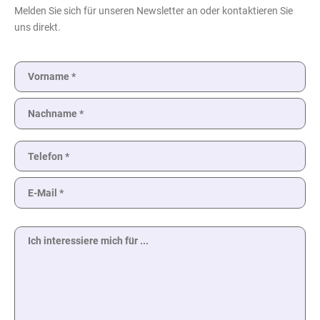
Melden Sie sich für unseren Newsletter an oder kontaktieren Sie
uns direkt.