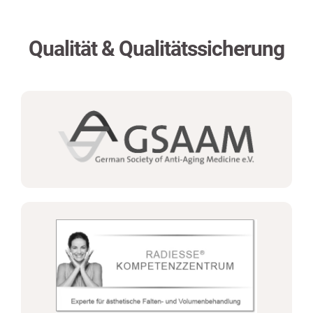
Qualität & Qualitätssicherung