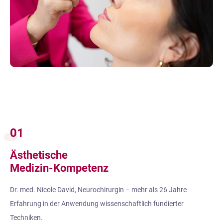
01
Ästhetische
Medizin-Kompetenz
Dr. med. Nicole David, Neurochirurgin – mehr als 26 Jahre
Erfahrung in der Anwendung wissenschaftlich fundierter
Techniken.