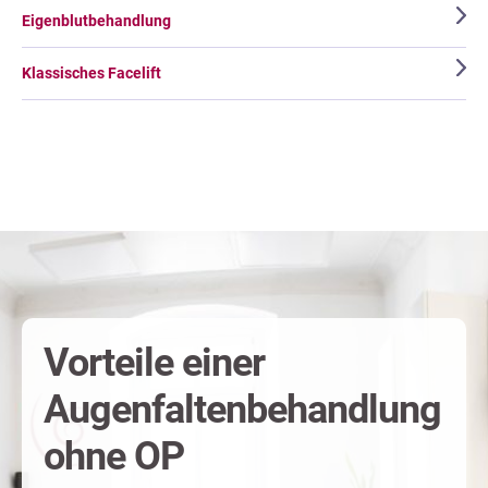
Eigenblutbehandlung
Klassisches Facelift
Vorteile einer
Augenfaltenbehandlung
ohne OP