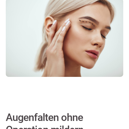
Augenfalten ohne