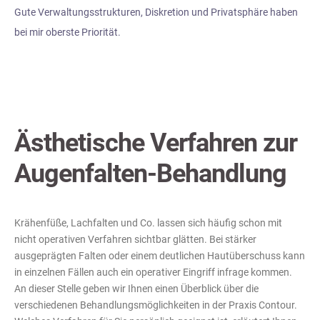
Gute Verwaltungsstrukturen, Diskretion und Privatsphäre haben
bei mir oberste Priorität.
Ästhetische Verfahren zur
Augenfalten-Behandlung
Krähenfüße, Lachfalten und Co. lassen sich häufig schon mit
nicht operativen Verfahren sichtbar glätten. Bei stärker
ausgeprägten Falten oder einem deutlichen Hautüberschuss kann
in einzelnen Fällen auch ein operativer Eingriff infrage kommen.
An dieser Stelle geben wir Ihnen einen Überblick über die
verschiedenen Behandlungsmöglichkeiten in der Praxis Contour.