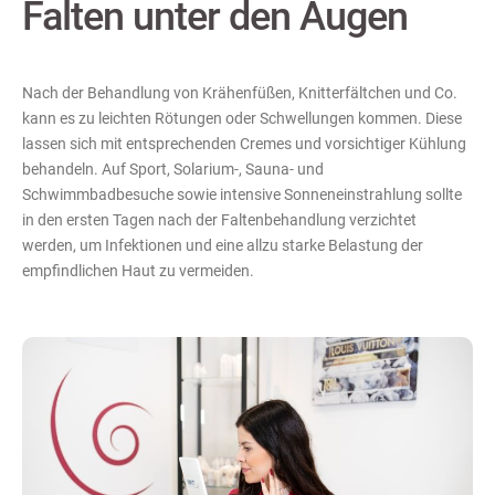
Falten unter den Augen
Nach der Behandlung von Krähenfüßen, Knitterfältchen und Co.
kann es zu leichten Rötungen oder Schwellungen kommen. Diese
lassen sich mit entsprechenden Cremes und vorsichtiger Kühlung
behandeln. Auf Sport, Solarium-, Sauna- und
Schwimmbadbesuche sowie intensive Sonneneinstrahlung sollte
in den ersten Tagen nach der Faltenbehandlung verzichtet
werden, um Infektionen und eine allzu starke Belastung der
empfindlichen Haut zu vermeiden.