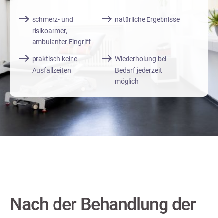
schmerz- und
natürliche Ergebnisse
risikoarmer,
ambulanter Eingriff
praktisch keine
Wiederholung bei
Ausfallzeiten
Bedarf jederzeit
möglich
Nach der Behandlung der