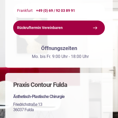
Frankfurt
+49 (0) 69 / 92 03 89 91
Rückruftermin Vereinbaren
Öffnungszeiten
Mo. bis Fr. 9:00 Uhr - 18:00 Uhr
Praxis Contour Fulda
Ästhetisch-Plastische Chirurgie
Friedrichstraße 13
36037 Fulda