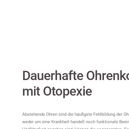
Dauerhafte Ohrenko
mit Otopexie
Abstehende Ohren sind die häufigste Fehlbildung der O
weder um eine Krankheit handelt noch funktionale Beei