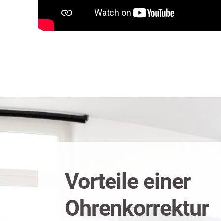
Vorteile einer
Ohrenkorrektur