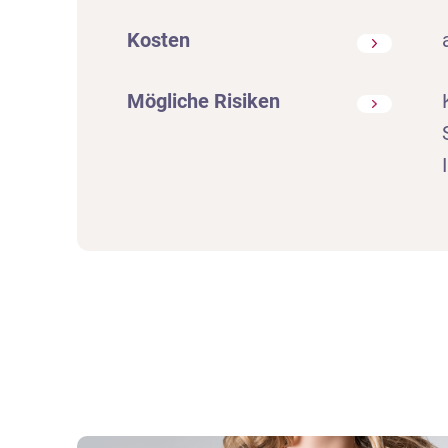
Kosten
Mögliche Risiken