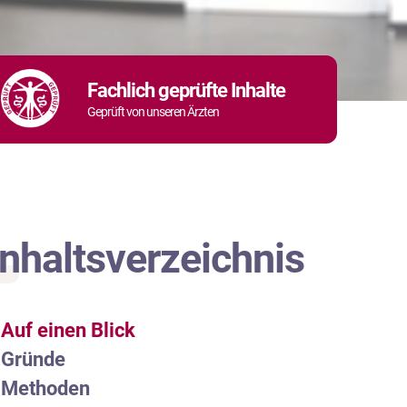
Fachlich geprüfte Inhalte
Geprüft von unseren Ärzten
Inhaltsverzeichnis
Auf einen Blick
Gründe
Methoden