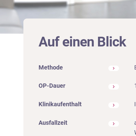
Auf einen Blick
Methode
OP-Dauer
Klinikaufenthalt
Ausfallzeit