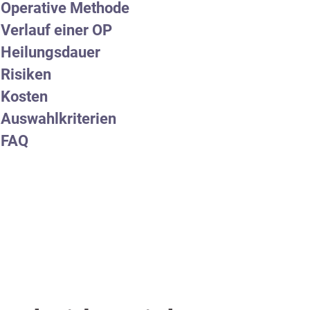
Operative Methode
Verlauf einer OP
Heilungsdauer
Risiken
Kosten
Auswahlkriterien
FAQ