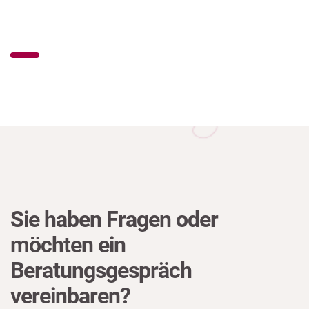
Sie haben Fragen oder
möchten ein
Beratungsgespräch
vereinbaren?