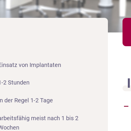
Einsatz von Implantaten
1-2 Stunden
In der Regel 1-2 Tage
arbeitsfähig meist nach 1 bis 2
Wochen