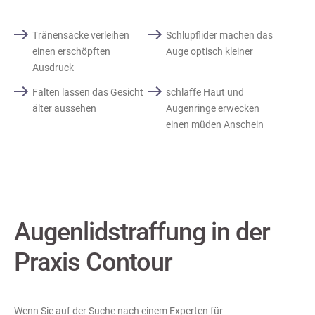
Tränensäcke verleihen
Schlupflider machen das
einen erschöpften
Auge optisch kleiner
Ausdruck
Falten lassen das Gesicht
schlaffe Haut und
älter aussehen
Augenringe erwecken
einen müden Anschein
Augenlidstraffung in der
Praxis Contour
Wenn Sie auf der Suche nach einem Experten für