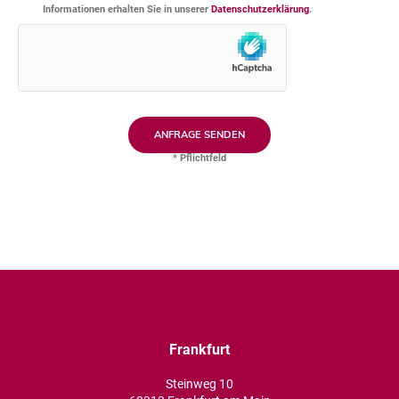
Informationen erhalten Sie in unserer
Datenschutzerklärung
.
* Pflichtfeld
Frankfurt
Steinweg 10