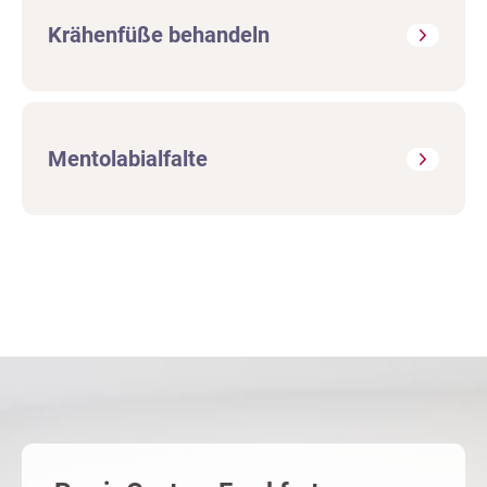
Krähenfüße behandeln
Mentolabialfalte