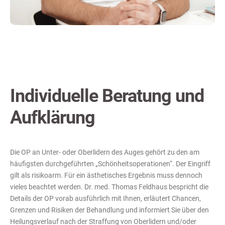
Individuelle Beratung und
Aufklärung
Die OP an Unter- oder Oberlidern des Auges gehört zu den am
häufigsten durchgeführten „Schönheitsoperationen“. Der Eingriff
gilt als risikoarm. Für ein ästhetisches Ergebnis muss dennoch
vieles beachtet werden. Dr. med. Thomas Feldhaus bespricht die
Details der OP vorab ausführlich mit Ihnen, erläutert Chancen,
Grenzen und Risiken der Behandlung und informiert Sie über den
Heilungsverlauf nach der Straffung von Oberlidern und/oder