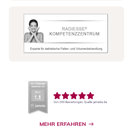
Von 290 Bewertungen, Quelle: jameda.de
MEHR ERFAHREN