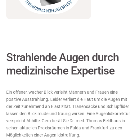
Strahlende Augen durch
medizinische Expertise
Ein offener, wacher Blick verleiht Männern und Frauen eine
positive Ausstrahlung. Leider verliert die Haut um die Augen mit
der Zeit zunehmend an Elastizität. Tränensäcke und Schlupflider
lassen den Blick müde und traurig wirken. Eine Augenlidkorrektur
verspricht Abhilfe: Gern berät Sie Dr. med. Thomas Feldhaus in
seinen aktuellen Praxisräumen in Fulda und Frankfurt zu den
Möglichkeiten einer Augenlidstraffung.