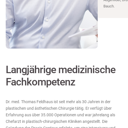
Bauch.
Langjährige medizinische
Fachkompetenz
Dr. med. Thomas Feldhaus ist seit mehr als 30 Jahren in der
plastischen und ästhetischen Chirurgie tätig. Er verfügt über
Erfahrung aus über 35.000 Operationen und war jahrelang als
Chefarzt in plastisch-chirurgischen Kliniken angestellt. Die
Gründung der Praxis Contour erfolgte, um eine intensivere und