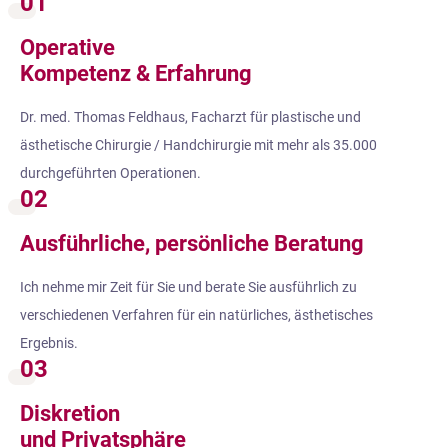
01
Operative
Kompetenz & Erfahrung
Dr. med. Thomas Feldhaus, Facharzt für plastische und
ästhetische Chirurgie / Handchirurgie mit mehr als 35.000
durchgeführten Operationen.
02
Ausführliche, persönliche Beratung
Ich nehme mir Zeit für Sie und berate Sie ausführlich zu
verschiedenen Verfahren für ein natürliches, ästhetisches
Ergebnis.
03
Diskretion
und Privatsphäre