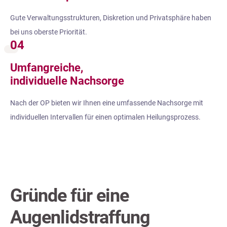
Gute Verwaltungsstrukturen, Diskretion und Privatsphäre haben
bei uns oberste Priorität.
04
Umfangreiche,
individuelle Nachsorge
Nach der OP bieten wir Ihnen eine umfassende Nachsorge mit
individuellen Intervallen für einen optimalen Heilungsprozess.
Gründe für eine
Augenlidstraffung