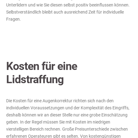
Unterlidern und wie Sie diesen selbst positiv beeinflussen können.
Selbstverständlich bleibt auch ausreichend Zeit für individuelle
Fragen.
Kosten für eine
Lidstraffung
Die Kosten für eine Augenkorrektur richten sich nach den
individuellen Voraussetzungen und der Komplexität des Eingriffs,
deshalb können wir an dieser Stelle nur eine grobe Einschätzung
geben. In der Regel müssen Sie mit Kosten im niedrigen
vierstelligen Bereich rechnen. Große Preisunterschiede zwischen
erfahrenen Operateuren gibt es selten. Von kostengünstigen