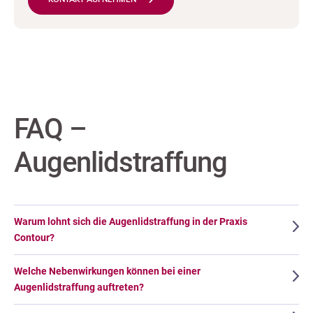
KONTAKT AUFNEHMEN
FAQ –
Augenlidstraffung
Warum lohnt sich die Augenlidstraffung in der Praxis
Contour?
Welche Nebenwirkungen können bei einer
Augenlidstraffung auftreten?