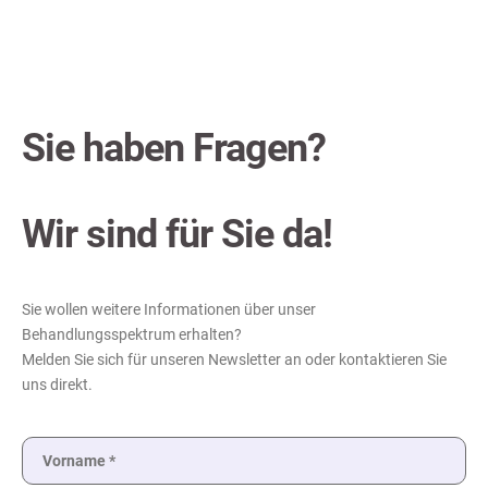
Sie haben Fragen?
Wir sind für Sie da!
Sie wollen weitere Informationen über unser
Behandlungsspektrum erhalten?
Melden Sie sich für unseren Newsletter an oder kontaktieren Sie
uns direkt.