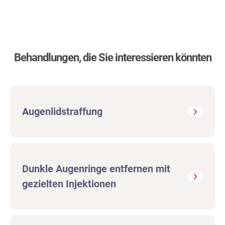
Behandlungen, die Sie interessieren könnten
Augenlidstraffung
Dunkle Augenringe entfernen mit
gezielten Injektionen