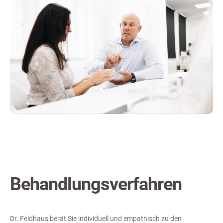
Behandlungsverfahren
Dr. Feldhaus berät Sie individuell und empathisch zu den