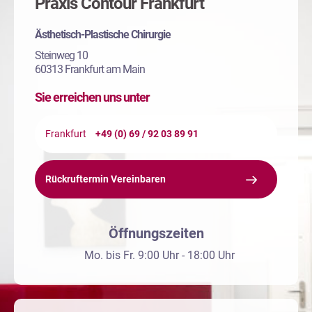
Praxis Contour Frankfurt
Ästhetisch-Plastische Chirurgie
Steinweg 10
60313 Frankfurt am Main
Sie erreichen uns unter
Frankfurt
+49 (0) 69 / 92 03 89 91
Rückruftermin Vereinbaren
Öffnungszeiten
Mo. bis Fr. 9:00 Uhr - 18:00 Uhr