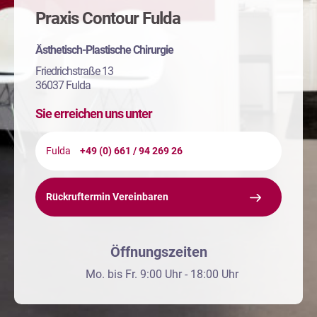
Praxis Contour Fulda
Ästhetisch-Plastische Chirurgie
Friedrichstraße 13
36037 Fulda
Sie erreichen uns unter
Fulda
+49 (0) 661 / 94 269 26
Rückruftermin Vereinbaren
Öffnungszeiten
Mo. bis Fr. 9:00 Uhr - 18:00 Uhr