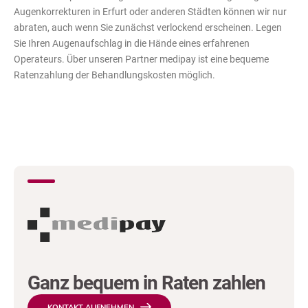
Augenkorrekturen in Erfurt oder anderen Städten können wir nur
abraten, auch wenn Sie zunächst verlockend erscheinen. Legen
Sie Ihren Augenaufschlag in die Hände eines erfahrenen
Operateurs. Über unseren Partner medipay ist eine bequeme
Ratenzahlung der Behandlungskosten möglich.
Ganz bequem in Raten zahlen