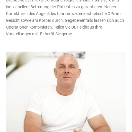
individuellere Betreuung der Patienten zu garantieren. Neben
Korrekturen des Augenlides führt er weitere ästhetische OPs im
Gesicht sowie am Körper durch. Gegebenenfalls lassen sich auch
Operationen kombinieren. Teilen Sie Dr. Feldhaus Ihre
Vorstellungen mit. Er berät Sie gerne.