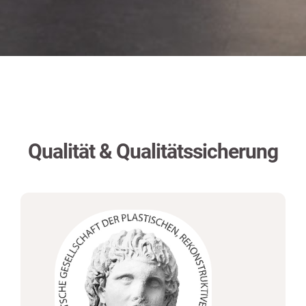
Qualität & Qualitätssicherung