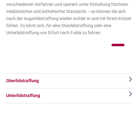
verschiedenen Verfahren und operiert unter Einhaltung höchster
medizinischer und ästhetischer Standards – so können Sie sich
nach der Augenlidstraffung wieder wohler in und mit Ihrem Körper
fühlen. Es lohnt sich, für eine Oberlidstraffung oder eine
Unterlidstraffung von Erfurt nach Fulda zu fahren.
Oberlidstraffung
Unterlidstraffung