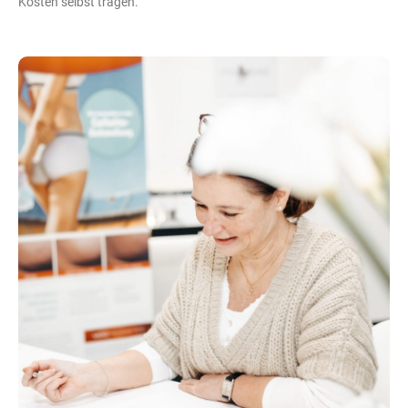
Kosten selbst tragen.