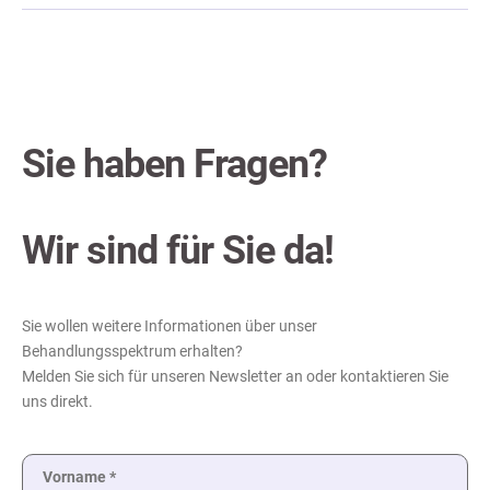
Sie haben Fragen?
Wir sind für Sie da!
Sie wollen weitere Informationen über unser
Behandlungsspektrum erhalten?
Melden Sie sich für unseren Newsletter an oder kontaktieren Sie
uns direkt.