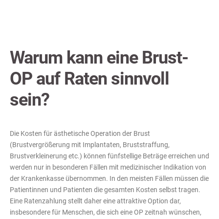
Warum kann eine Brust-
OP auf Raten sinnvoll
sein?
Die Kosten für ästhetische Operation der Brust
(Brustvergrößerung mit Implantaten, Bruststraffung,
Brustverkleinerung etc.) können fünfstellige Beträge erreichen und
werden nur in besonderen Fällen mit medizinischer Indikation von
der Krankenkasse übernommen. In den meisten Fällen müssen die
Patientinnen und Patienten die gesamten Kosten selbst tragen.
Eine Ratenzahlung stellt daher eine attraktive Option dar,
insbesondere für Menschen, die sich eine OP zeitnah wünschen,