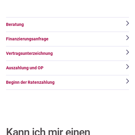
Beratung
Finanzierungsanfrage
Vertragsunterzeichnung
Auszahlung und OP
Beginn der Ratenzahlung
Kann ich mir einen