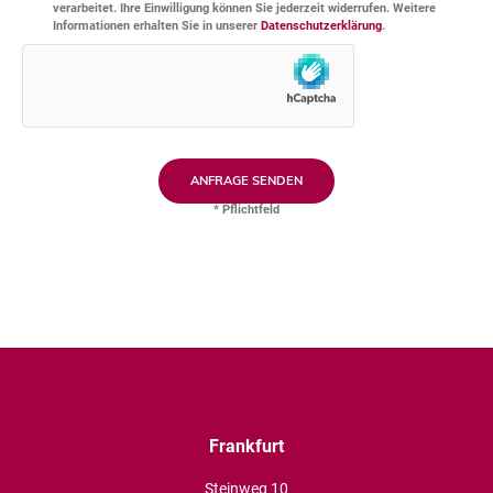
verarbeitet. Ihre Einwilligung können Sie jederzeit widerrufen. Weitere
Informationen erhalten Sie in unserer
Datenschutzerklärung
.
* Pflichtfeld
Frankfurt
Steinweg 10