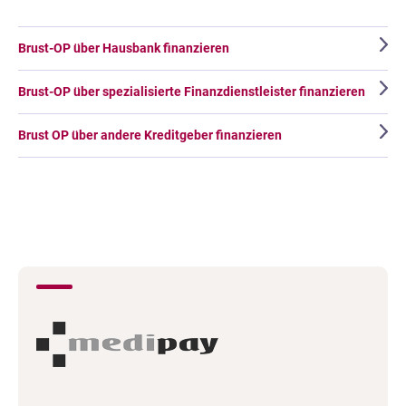
Brust-OP über Hausbank finanzieren
Brust-OP über spezialisierte Finanzdienstleister finanzieren
Brust OP über andere Kreditgeber finanzieren