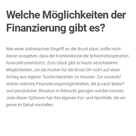
Welche Möglichkeiten der
Finanzierung gibt es?
Wer einen ästhetischen Eingriff an der Brust plant, sollte nicht
davon ausgehen, dass die Krankenkasse die Schönheitsoperation
finanziell unterstützt. Zum Glück gibt es heute verschiedene
Möglichkeiten, um die Kosten für die Brust-OP nicht auf einen
Schlag aus eigener Tasche bezahlen zu müssen. Zur Auswahl
stehen mehrere Finanzierungsmöglichkeiten, die je nach Bedarf
und persönlicher Situation in Betracht gezogen werden können.
Jede dieser Optionen hat ihre eigenen Vor- und Nachteile, die wir
gerne im Detail vorstellen.