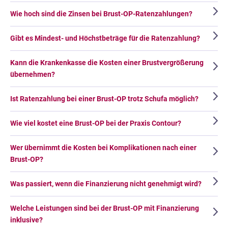
Wie hoch sind die Zinsen bei Brust-OP-Ratenzahlungen?
Gibt es Mindest- und Höchstbeträge für die Ratenzahlung?
Kann die Krankenkasse die Kosten einer Brustvergrößerung
übernehmen?
Ist Ratenzahlung bei einer Brust-OP trotz Schufa möglich?
Wie viel kostet eine Brust-OP bei der Praxis Contour?
Wer übernimmt die Kosten bei Komplikationen nach einer
Brust-OP?
Was passiert, wenn die Finanzierung nicht genehmigt wird?
Welche Leistungen sind bei der Brust-OP mit Finanzierung
inklusive?