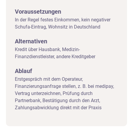
Voraussetzungen
In der Regel festes Einkommen, kein negativer
Schufa-Eintrag, Wohnsitz in Deutschland
Alternativen
Kredit über Hausbank, Medizin-
Finanzdienstleister, andere Kreditgeber
Ablauf
Erstgespräch mit dem Operateur,
Finanzierungsanfrage stellen, z. B. bei medipay,
Vertrag unterzeichnen, Prüfung durch
Partnerbank, Bestätigung durch den Arzt,
Zahlungsabwicklung direkt mit der Praxis