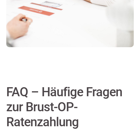
FAQ – Häufige Fragen
zur Brust-OP-
Ratenzahlung