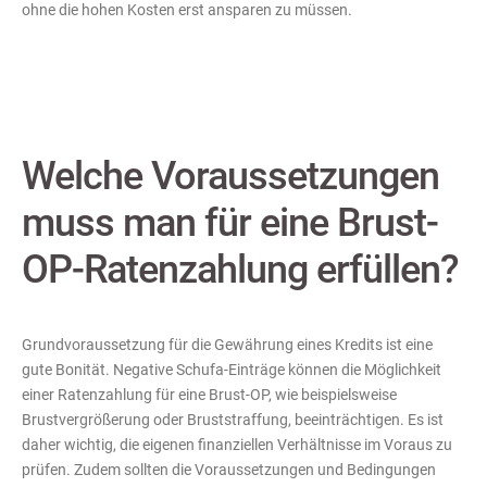
ohne die hohen Kosten erst ansparen zu müssen.
Welche Voraussetzungen
muss man für eine Brust-
OP-Ratenzahlung erfüllen?
Grundvoraussetzung für die Gewährung eines Kredits ist eine
gute Bonität. Negative Schufa-Einträge können die Möglichkeit
einer Ratenzahlung für eine Brust-OP, wie beispielsweise
Brustvergrößerung oder Bruststraffung, beeinträchtigen. Es ist
daher wichtig, die eigenen finanziellen Verhältnisse im Voraus zu
prüfen. Zudem sollten die Voraussetzungen und Bedingungen