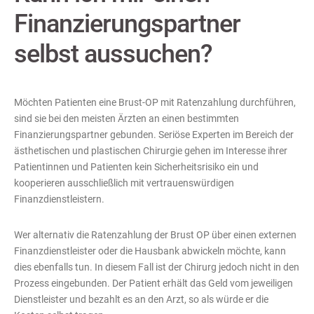
Finanzierungspartner
selbst aussuchen?
Möchten Patienten eine Brust-OP mit Ratenzahlung durchführen,
sind sie bei den meisten Ärzten an einen bestimmten
Finanzierungspartner gebunden. Seriöse Experten im Bereich der
ästhetischen und plastischen Chirurgie gehen im Interesse ihrer
Patientinnen und Patienten kein Sicherheitsrisiko ein und
kooperieren ausschließlich mit vertrauenswürdigen
Finanzdienstleistern.
Wer alternativ die Ratenzahlung der Brust OP über einen externen
Finanzdienstleister oder die Hausbank abwickeln möchte, kann
dies ebenfalls tun. In diesem Fall ist der Chirurg jedoch nicht in den
Prozess eingebunden. Der Patient erhält das Geld vom jeweiligen
Dienstleister und bezahlt es an den Arzt, so als würde er die