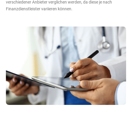
verschiedener Anbieter verglichen werden, da diese je nach
Finanzdienstleister variieren können.