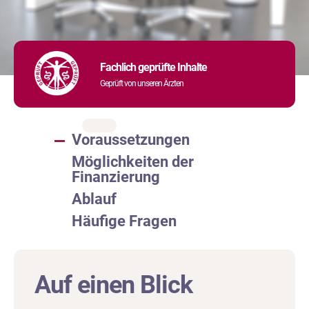
Fachlich geprüfte Inhalte
Geprüft von unseren Ärzten
Voraussetzungen
Möglichkeiten der
Finanzierung
Ablauf
Häufige Fragen
Auf einen Blick