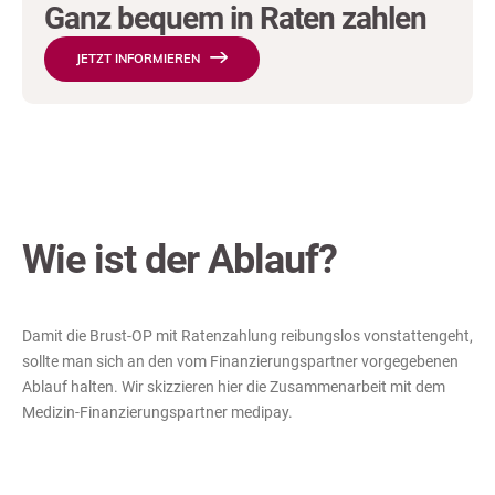
Ganz bequem in Raten zahlen
JETZT INFORMIEREN
Wie ist der Ablauf?
Damit die Brust-OP mit Ratenzahlung reibungslos vonstattengeht,
sollte man sich an den vom Finanzierungspartner vorgegebenen
Ablauf halten. Wir skizzieren hier die Zusammenarbeit mit dem
Medizin-Finanzierungspartner medipay.