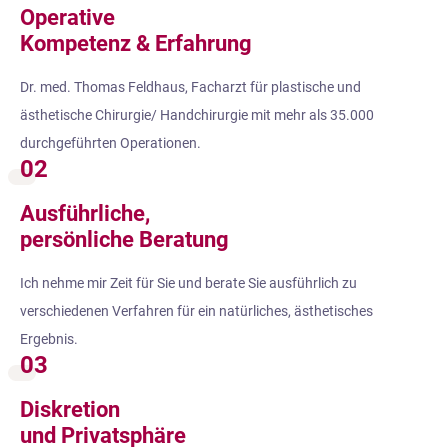
Operative
Kompetenz & Erfahrung
Dr. med. Thomas Feldhaus, Facharzt für plastische und
ästhetische Chirurgie/ Handchirurgie mit mehr als 35.000
durchgeführten Operationen.
02
Ausführliche,
persönliche Beratung
Ich nehme mir Zeit für Sie und berate Sie ausführlich zu
verschiedenen Verfahren für ein natürliches, ästhetisches
Ergebnis.
03
Diskretion
und Privatsphäre