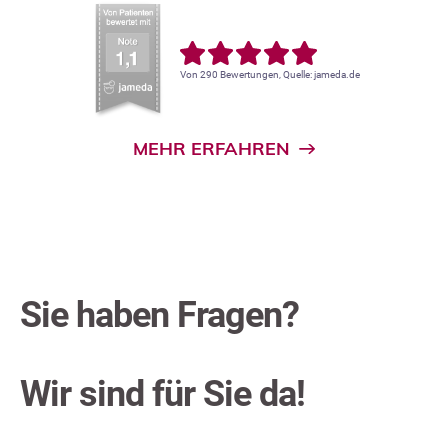
Von 290 Bewertungen, Quelle: jameda.de
MEHR ERFAHREN
Sie haben Fragen?
Wir sind für Sie da!