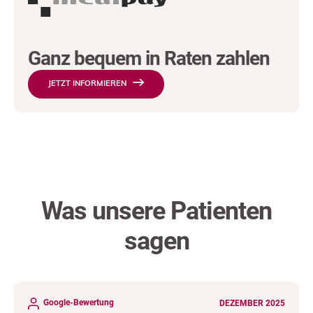
Ganz bequem in Raten zahlen
JETZT INFORMIEREN
Was unsere Patienten
sagen
Google-Bewertung
DEZEMBER 2025