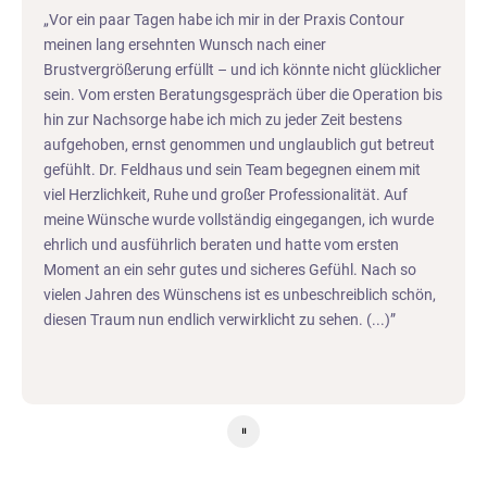
Vor ein paar Tagen habe ich mir in der Praxis Contour
meinen lang ersehnten Wunsch nach einer
Brustvergrößerung erfüllt – und ich könnte nicht glücklicher
sein. Vom ersten Beratungsgespräch über die Operation bis
hin zur Nachsorge habe ich mich zu jeder Zeit bestens
aufgehoben, ernst genommen und unglaublich gut betreut
gefühlt. Dr. Feldhaus und sein Team begegnen einem mit
viel Herzlichkeit, Ruhe und großer Professionalität. Auf
meine Wünsche wurde vollständig eingegangen, ich wurde
ehrlich und ausführlich beraten und hatte vom ersten
Moment an ein sehr gutes und sicheres Gefühl. Nach so
vielen Jahren des Wünschens ist es unbeschreiblich schön,
diesen Traum nun endlich verwirklicht zu sehen. (...)
⏸