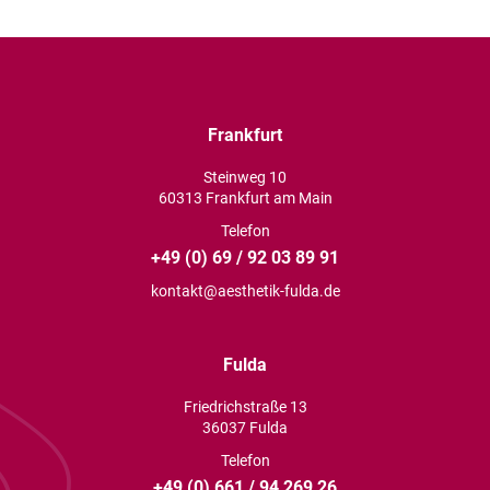
Frankfurt
Steinweg 10
60313 Frankfurt am Main
Telefon
+49 (0) 69 / 92 03 89 91
kontakt@aesthetik-fulda.de
Fulda
Friedrichstraße 13
36037 Fulda
Telefon
+49 (0) 661 / 94 269 26