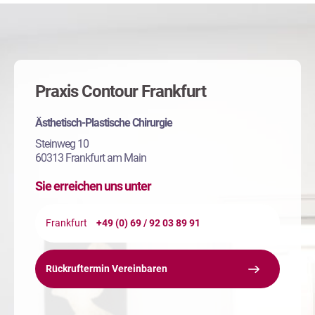
Praxis Contour Frankfurt
Ästhetisch-Plastische Chirurgie
Steinweg 10
60313 Frankfurt am Main
Sie erreichen uns unter
Frankfurt
+49 (0) 69 / 92 03 89 91
Rückruftermin Vereinbaren