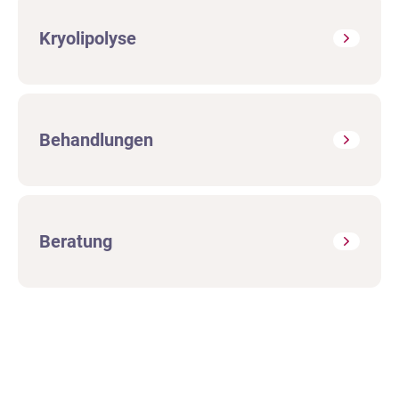
Kryolipolyse
Behandlungen
Beratung