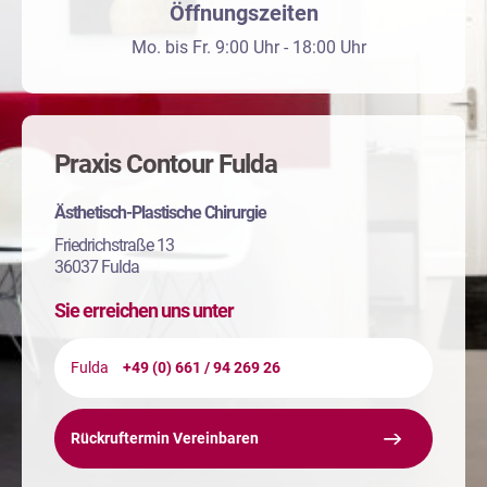
Öffnungszeiten
Mo. bis Fr. 9:00 Uhr - 18:00 Uhr
Praxis Contour Fulda
Ästhetisch-Plastische Chirurgie
Friedrichstraße 13
36037 Fulda
Sie erreichen uns unter
Fulda
+49 (0) 661 / 94 269 26
Rückruftermin Vereinbaren