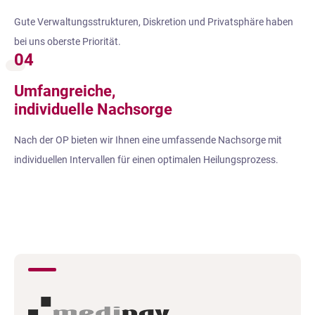
Gute Verwaltungsstrukturen, Diskretion und Privatsphäre haben
bei uns oberste Priorität.
04
Umfangreiche,
individuelle Nachsorge
Nach der OP bieten wir Ihnen eine umfassende Nachsorge mit
individuellen Intervallen für einen optimalen Heilungsprozess.