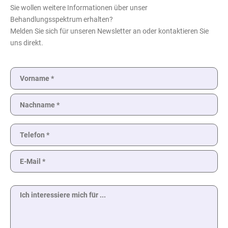
Sie wollen weitere Informationen über unser
Behandlungsspektrum erhalten?
Melden Sie sich für unseren Newsletter an oder kontaktieren Sie
uns direkt.