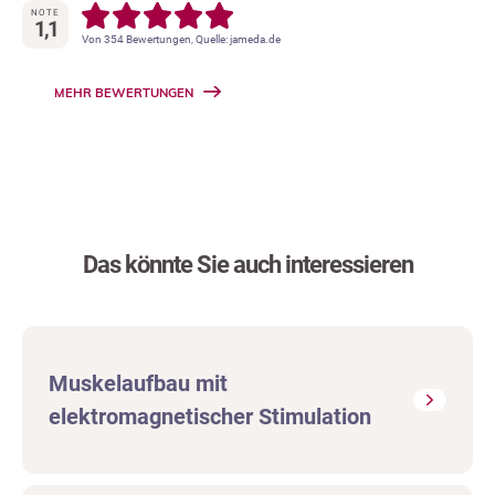
NOTE
1,1
Von 354 Bewertungen, Quelle: jameda.de
MEHR BEWERTUNGEN
Das könnte Sie auch interessieren
Muskelaufbau mit
elektromagnetischer Stimulation