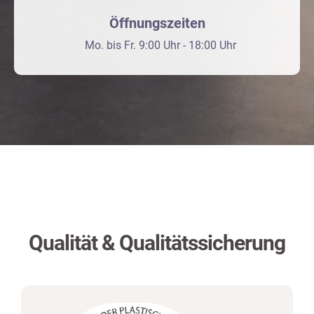
Öffnungszeiten
Mo. bis Fr. 9:00 Uhr - 18:00 Uhr
Qualität & Qualitätssicherung