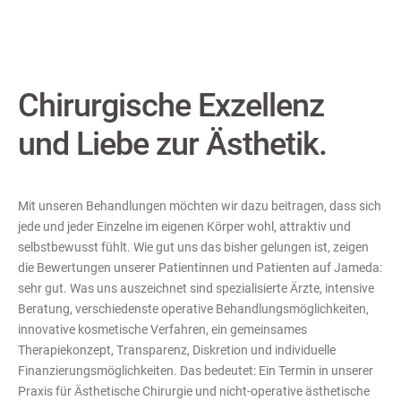
Chirurgische Exzellenz
und Liebe zur Ästhetik.
Mit unseren Behandlungen möchten wir dazu beitragen, dass sich
jede und jeder Einzelne im eigenen Körper wohl, attraktiv und
selbstbewusst fühlt. Wie gut uns das bisher gelungen ist, zeigen
die Bewertungen unserer Patientinnen und Patienten auf Jameda:
sehr gut. Was uns auszeichnet sind spezialisierte Ärzte, intensive
Beratung, verschiedenste operative Behandlungsmöglichkeiten,
innovative kosmetische Verfahren, ein gemeinsames
Therapiekonzept, Transparenz, Diskretion und individuelle
Finanzierungsmöglichkeiten. Das bedeutet: Ein Termin in unserer
Praxis für Ästhetische Chirurgie und nicht-operative ästhetische