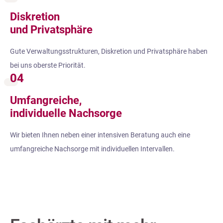
Diskretion
und Privatsphäre
Gute Verwaltungsstrukturen, Diskretion und Privatsphäre haben
bei uns oberste Priorität.
04
Umfangreiche,
individuelle Nachsorge
Wir bieten Ihnen neben einer intensiven Beratung auch eine
umfangreiche Nachsorge mit individuellen Intervallen.