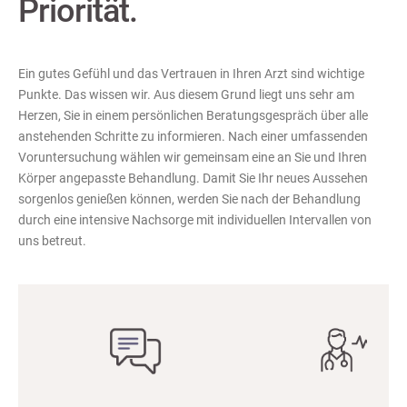
Priorität.
Ein gutes Gefühl und das Vertrauen in Ihren Arzt sind wichtige
Punkte. Das wissen wir. Aus diesem Grund liegt uns sehr am
Herzen, Sie in einem persönlichen Beratungsgespräch über alle
anstehenden Schritte zu informieren. Nach einer umfassenden
Voruntersuchung wählen wir gemeinsam eine an Sie und Ihren
Körper angepasste Behandlung. Damit Sie Ihr neues Aussehen
sorgenlos genießen können, werden Sie nach der Behandlung
durch eine intensive Nachsorge mit individuellen Intervallen von
uns betreut.