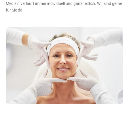
Medizin verläuft immer individuell und ganzheitlich. Wir sind gerne
für Sie da!