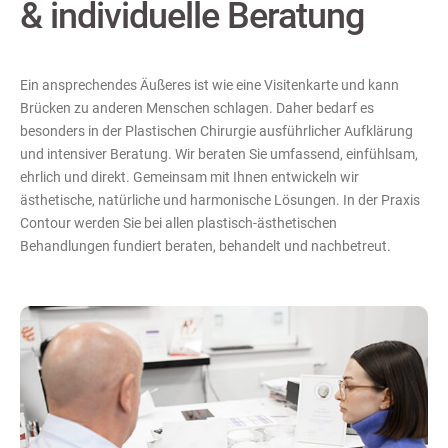
& individuelle Beratung
Ein ansprechendes Äußeres ist wie eine Visitenkarte und kann
Brücken zu anderen Menschen schlagen. Daher bedarf es
besonders in der Plastischen Chirurgie ausführlicher Aufklärung
und intensiver Beratung. Wir beraten Sie umfassend, einfühlsam,
ehrlich und direkt. Gemeinsam mit Ihnen entwickeln wir
ästhetische, natürliche und harmonische Lösungen. In der Praxis
Contour werden Sie bei allen plastisch-ästhetischen
Behandlungen fundiert beraten, behandelt und nachbetreut.