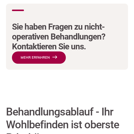
Sie haben Fragen zu nicht-
operativen Behandlungen?
Kontaktieren Sie uns.
MEHR ERFAHREN
Behandlungsablauf - Ihr
Wohlbefinden ist oberste