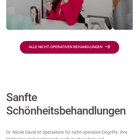
ALLE NICHT-OPERATIVEN BEHANDLUNGEN
Sanfte
Schönheitsbehandlungen
Dr. Nicole David ist Spezialistin für nicht-operative Eingriffe. Ihre