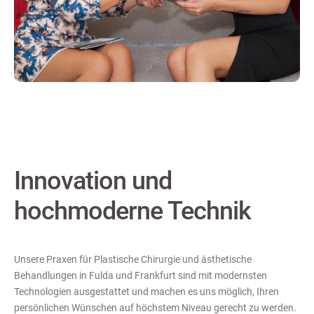
Innovation und
hochmoderne Technik
Unsere Praxen für Plastische Chirurgie und ästhetische
Behandlungen in Fulda und Frankfurt sind mit modernsten
Technologien ausgestattet und machen es uns möglich, Ihren
persönlichen Wünschen auf höchstem Niveau gerecht zu werden.