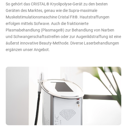
So gehört das CRISTAL® Kryolipolyse-Gerät zu den besten
Geräten des Marktes, genau wie die Supra-maximale
Muskelstimulationsmaschine Cristal Fit®. Hautstraffungen
erfolgen mittels Sofwave. Auch die fraktionierte
Plasmabehandlung (Plasmage®) zur Behandlung von Narben
und Schwangerschaftsstreifen oder zur Augenlidstraffung ist eine
äußerst innovative Beauty-Methode. Diverse Laserbehandlungen
ergänzen unser Angebot.