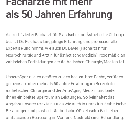
Fachärzte mit mehr
als 50 Jahren Erfahrung
Als zertifizierter Facharzt für Plastische und Ästhetische Chirurgie
besitzt Dr. Feldhaus langjährige Erfahrung und professionelle
Expertise und nimmt, wie auch Dr. David (Fachärztin für
Neurochirurgie und Ärztin für ästhetische Medizin), regelmäßig an
zahlreichen Fortbildungen der ästhetischen Chirurgie/Medizin teil.
Unsere Spezialisten gehören zu den besten ihres Fachs, verfügen
gemeinsam über mehr als 50 Jahre Erfahrung im Bereich der
ästhetischen Chirurgie und der Anti-Aging Medizin und bieten
Ihnen ein breites Spektrum an Leistungen. So beinhaltet das
Angebot unserer Praxis in Fulda wie auch in Frankfurt ästhetische
Beratungen und plastisch-ästhetische OPs einschließlich einer
umfassenden Betreuung im Vor- und Nachfeld einer Behandlung.