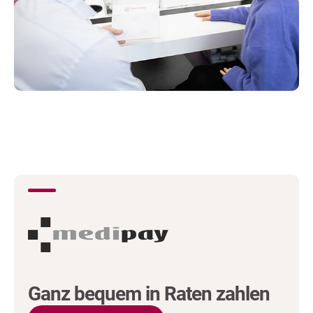
Ganz bequem in Raten zahlen