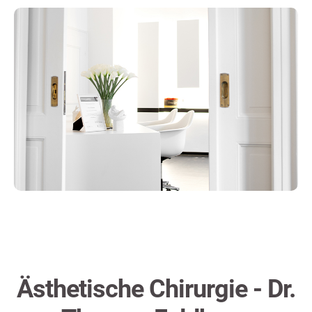
Ästhetische Chirurgie - Dr.