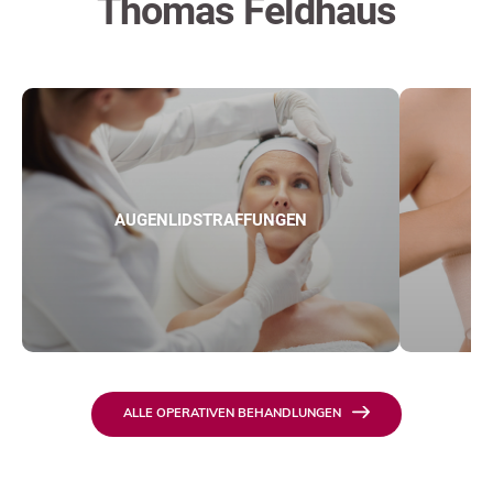
Thomas Feldhaus
AUGENLIDSTRAFFUNGEN
ALLE OPERATIVEN BEHANDLUNGEN