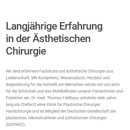
Langjährige Erfahrung
in der Ästhetischen
Chirurgie
Wir sind erfahrene Fachärzte und ästhetische Chirurgen aus
Leidenschaft. Mit Kompetenz, Wissensdurst, Herzblut und
Begeisterung für die Ästhetik am Menschen setzen wir uns aktiv
für die Schönheit und das Wohlbefinden unserer Patientinnen und
Patienten ein. Dr. med. Thomas Feldhaus arbeitete viele Jahre
lang als Chefarzt einer Klinik für Plastische Chirurgie/
Handchirurgie und ist Mitglied der Deutschen Gesellschaft der
plastischen, rekonstruktiven und ästhetischen Chirurgen
(DGPRÄC).