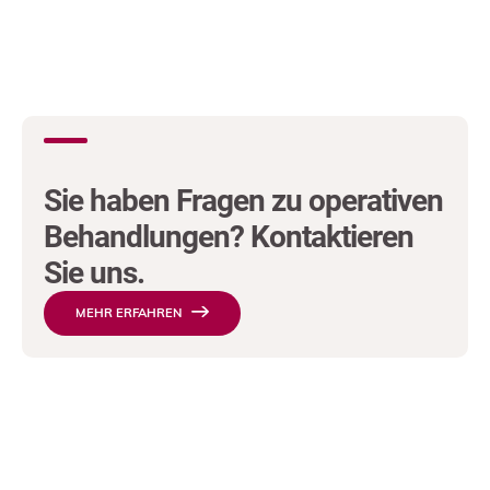
Sie haben Fragen zu operativen
Behandlungen? Kontaktieren
Sie uns.
MEHR ERFAHREN