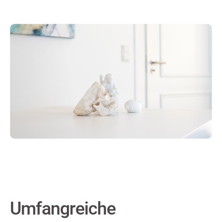
Umfangreiche