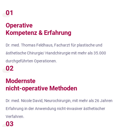
01
Operative
Kompetenz & Erfahrung
Dr. med. Thomas Feldhaus, Facharzt für plastische und
ästhetische Chirurgie/ Handchirurgie mit mehr als 35.000
durchgeführten Operationen.
02
Modernste
nicht-operative Methoden
Dr. med. Nicole David, Neurochirurgin, mit mehr als 26 Jahren
Erfahrung in der Anwendung nicht-invasiver ästhetischer
Verfahren.
03