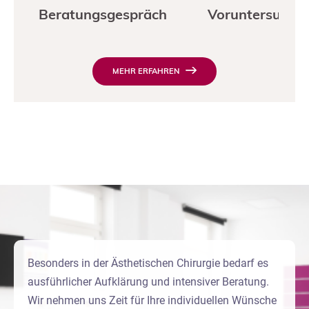
Beratungsgespräch
Voruntersuchu
MEHR ERFAHREN
Besonders in der Ästhetischen Chirurgie bedarf es
ausführlicher Aufklärung und intensiver Beratung.
Wir nehmen uns Zeit für Ihre individuellen Wünsche