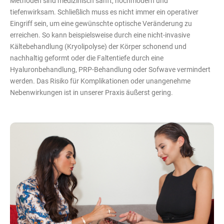
Methoden sind medizinisch sanft, hochmodern und
tiefenwirksam. Schließlich muss es nicht immer ein operativer
Eingriff sein, um eine gewünschte optische Veränderung zu
erreichen. So kann beispielsweise durch eine nicht-invasive
Kältebehandlung (Kryolipolyse) der Körper schonend und
nachhaltig geformt oder die Faltentiefe durch eine
Hyaluronbehandlung, PRP-Behandlung oder Sofwave vermindert
werden. Das Risiko für Komplikationen oder unangenehme
Nebenwirkungen ist in unserer Praxis äußerst gering.