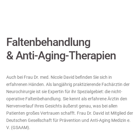
Faltenbehandlung
& Anti-Aging-Therapien
Auch bei Frau Dr. med. Nicole David befinden Sie sich in
erfahrenen Händen. Als langjährig praktizierende Fachärztin der
Neurochirurgie ist sie Expertin für ihr Spezialgebiet: die nicht-
operative Faltenbehandlung. Sie kennt als erfahrene Ärztin den
Nervenverlauf Ihres Gesichts äußerst genau, was bei allen
Patienten großes Vertrauen schafft. Frau Dr. David ist Mitglied der
Deutschen Gesellschaft für Prävention und Anti-Aging Medizin e.
V. (GSAAM).