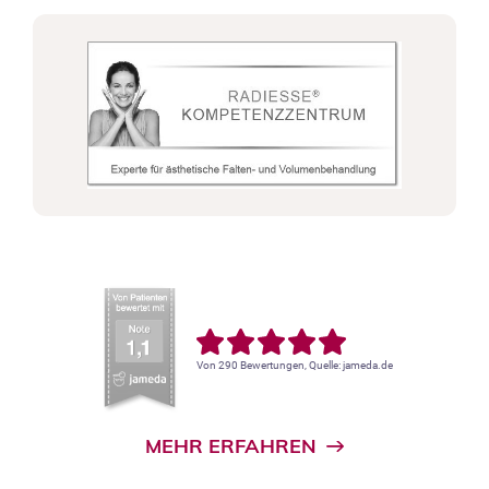
Von 290 Bewertungen, Quelle: jameda.de
MEHR ERFAHREN