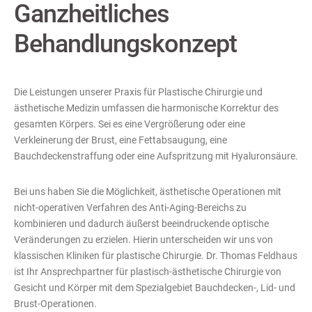
Ganzheitliches
Behandlungskonzept
Die Leistungen unserer Praxis für Plastische Chirurgie und
ästhetische Medizin umfassen die harmonische Korrektur des
gesamten Körpers. Sei es eine Vergrößerung oder eine
Verkleinerung der Brust, eine Fettabsaugung, eine
Bauchdeckenstraffung oder eine Aufspritzung mit Hyaluronsäure.
Bei uns haben Sie die Möglichkeit, ästhetische Operationen mit
nicht-operativen Verfahren des Anti-Aging-Bereichs zu
kombinieren und dadurch äußerst beeindruckende optische
Veränderungen zu erzielen. Hierin unterscheiden wir uns von
klassischen Kliniken für plastische Chirurgie. Dr. Thomas Feldhaus
ist Ihr Ansprechpartner für plastisch-ästhetische Chirurgie von
Gesicht und Körper mit dem Spezialgebiet Bauchdecken-, Lid- und
Brust-Operationen.