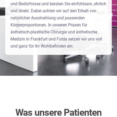
und Bedürfnisse und beraten Sie einfühlsam, ehrlich
und direkt. Dabei achten wir auf den Erhalt von
natürlicher Ausstrahlung und passenden
Körperproportionen. In unseren Praxen für
ästhetisch-plastische Chirurgie und ästhetische
Medizin in Frankfurt und Fulda setzen wir uns voll
und ganz für Ihr Wohlbefinden ein.
Was unsere Patienten